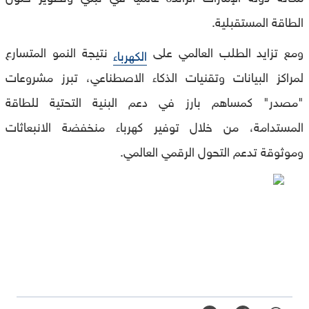
الطاقة المستقبلية.
ومع تزايد الطلب العالمي على
نتيجة النمو المتسارع
الكهرباء
لمراكز البيانات وتقنيات الذكاء الاصطناعي، تبرز مشروعات
"مصدر" كمساهم بارز في دعم البنية التحتية للطاقة
المستدامة، من خلال توفير كهرباء منخفضة الانبعاثات
وموثوقة تدعم التحول الرقمي العالمي.