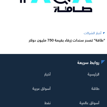
أخبار الشركات
"طاقة" تصدر سندات زرقاء بقيمة 750 مليون دولار
روابط سريعة
الرئيسية
أخبار
طاقة
أسواق عربية
أسواق عالمية
نفط