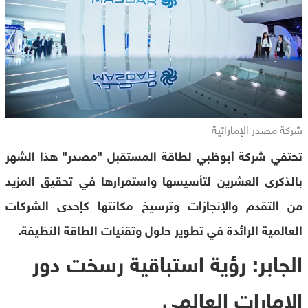
شركة مصدر الإماراتية
تحتفي شركة أبوظبي لطاقة المستقبل "مصدر" هذا الشهر
بالذكرى العشرين لتأسيسها واستمرارها في تحقيق المزيد
من التقدم والإنجازات وترسيخ مكانتها كإحدى الشركات
العالمية الرائدة في تطوير حلول وتقنيات الطاقة النظيفة.
الجابر: رؤية استباقية رسخت دور
الإمارات العالمي