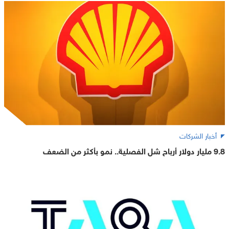
أخبار الشركات
9.8 مليار دولار أرباح شل الفصلية.. نمو بأكثر من الضعف