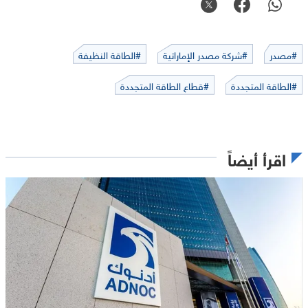
#مصدر
#شركة مصدر الإماراتية
#الطاقة النظيفة
#الطاقة المتجددة
#قطاع الطاقة المتجددة
اقرأ أيضاً