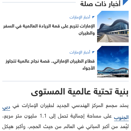
أخبار ذات صلة
أخبار الإمارات
الإمارات تتربع على قمة الريادة العالمية في السفر
والطيران
أخبار الإمارات
قطاع الطيران الإماراتي.. قصة نجاح عالمية تتجاوز
الأجواء
بنية تحتية عالمية المستوى
يمتد مجمع المركز الهندسي الجديد لطيران الإمارات في
دبي
على مساحة إجمالية تصل إلى 1.1 مليون متر مربع،
الجنوب
ليُعد من أكبر المباني في العالم من حيث الحجم، وأكبر هيكل