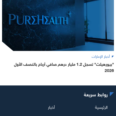
أخبار الإمارات
"بيورهيلث" تسجل 1.2 مليار درهم صافي أرباح بالنصف الأول
2026
روابط سريعة
الرئيسية
أخبار