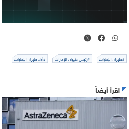
#طيران الإمارات
#رئيس طيران الإمارات
#أداء طيران الإمارات
اقرأ أيضاً