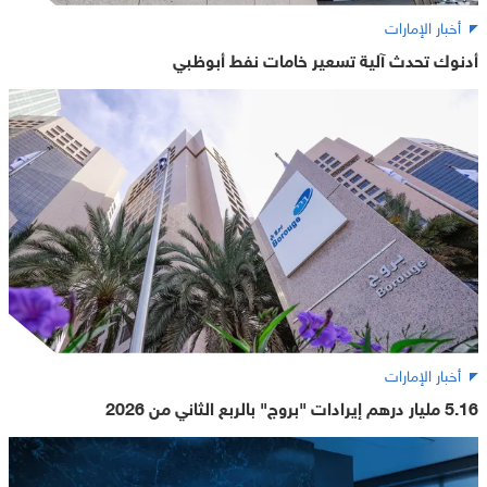
أخبار الإمارات
أدنوك تحدث آلية تسعير خامات نفط أبوظبي
أخبار الإمارات
5.16 مليار درهم إيرادات "بروج" بالربع الثاني من 2026