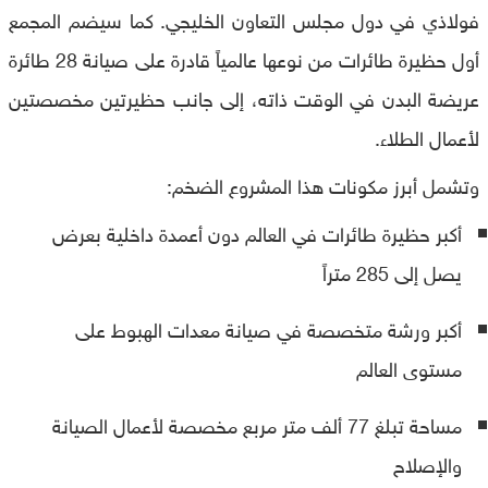
فولاذي في دول مجلس التعاون الخليجي. كما سيضم المجمع
أول حظيرة طائرات من نوعها عالمياً قادرة على صيانة 28 طائرة
عريضة البدن في الوقت ذاته، إلى جانب حظيرتين مخصصتين
لأعمال الطلاء.
وتشمل أبرز مكونات هذا المشروع الضخم:
أكبر حظيرة طائرات في العالم دون أعمدة داخلية بعرض
يصل إلى 285 متراً
أكبر ورشة متخصصة في صيانة معدات الهبوط على
مستوى العالم
مساحة تبلغ 77 ألف متر مربع مخصصة لأعمال الصيانة
والإصلاح