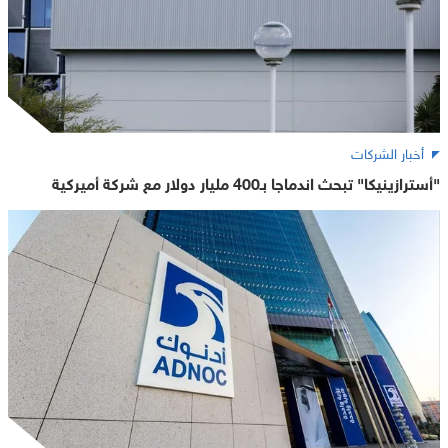
أخبار الشركات
"أسترازينيكا" تبحث اندماجا بـ400 مليار دولار مع شركة أميركية