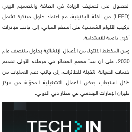
الحصول على تصنيف الريادة في الطاقة والتصميم البيئي
(LEED) من الفئة البلاتينية، مع اعتماد حلول مبتكرة تشمل
تركيب الألواح الشمسية على أسطح المباني، إلى جانب مبادرات
أخرى داعمة للاستدامة.
ومن المخطط الانتهاء من الأعمال الإنشائية بحلول منتصف عام
2030، على أن يبدأ مجمع الحظائر في مرحلته الأولى تقديم
خدمات الصيانة الثقيلة للطائرات، إلى جانب دعم العمليات من
خلال استيعاب بعض الأعمال التشغيلية المحوّلة من مركز
طيران الإمارات الهندسي في مطار دبي الدولي.