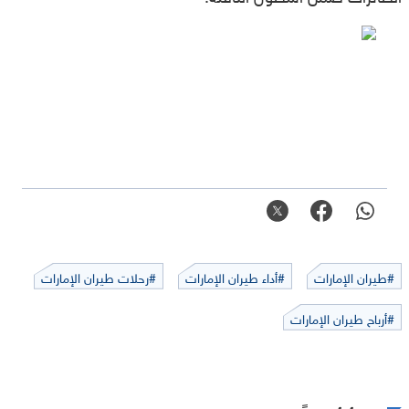
#طيران الإمارات
#أداء طيران الإمارات
#رحلات طيران الإمارات
#أرباح طيران الإمارات