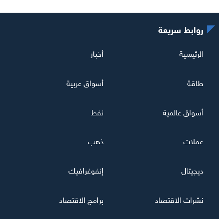
روابط سريعة
الرئيسية
أخبار
طاقة
أسواق عربية
أسواق عالمية
نفط
عملات
ذهب
ديجيتال
إنفوغرافيك
نشرات الاقتصاد
برامج الاقتصاد