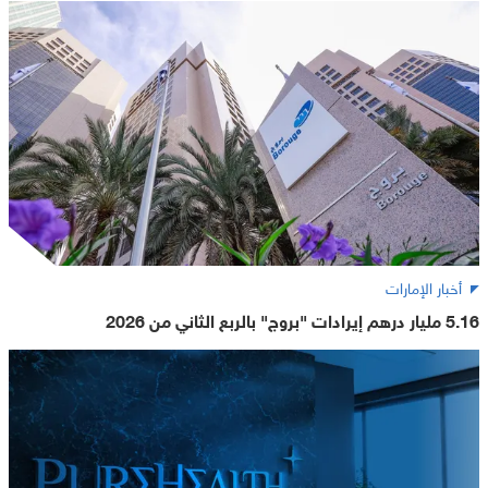
أخبار الإمارات
5.16 مليار درهم إيرادات "بروج" بالربع الثاني من 2026