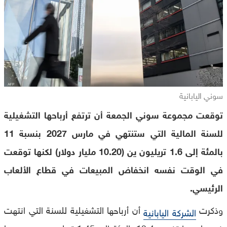
سوني اليابانية
توقعت مجموعة سوني الجمعة أن ترتفع أرباحها التشغيلية
للسنة المالية التي ستنتهي في مارس 2027 بنسبة 11
بالمئة إلى 1.6 تريليون ين (10.20 مليار دولار) لكنها توقعت
في الوقت نفسه انخفاض المبيعات في قطاع الألعاب
الرئيسي.
وذكرت
أن أرباحها التشغيلية للسنة التي انتهت
الشركة اليابانية