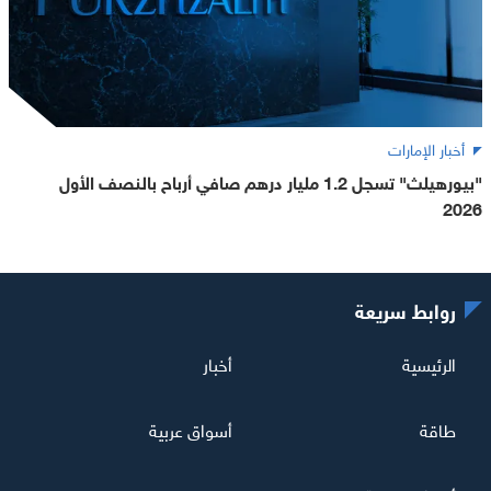
أخبار الإمارات
"بيورهيلث" تسجل 1.2 مليار درهم صافي أرباح بالنصف الأول
2026
روابط سريعة
الرئيسية
أخبار
طاقة
أسواق عربية