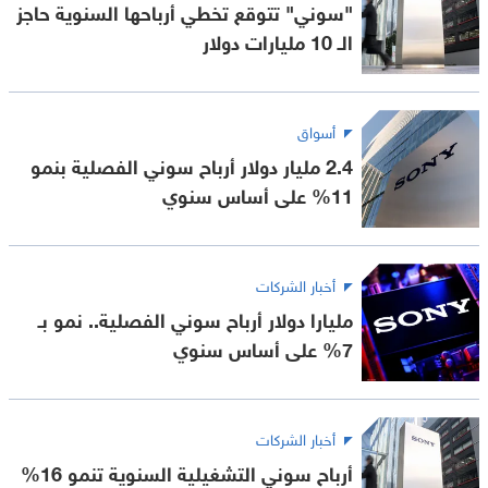
"سوني" تتوقع تخطي أرباحها السنوية حاجز
الـ 10 مليارات دولار
أسواق
2.4 مليار دولار أرباح سوني الفصلية بنمو
11% على أساس سنوي
أخبار الشركات
مليارا دولار أرباح سوني الفصلية.. نمو بـ
7% على أساس سنوي
أخبار الشركات
أرباح سوني التشغيلية السنوية تنمو 16%