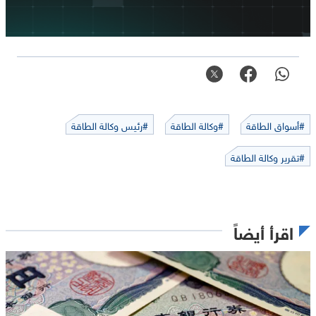
#أسواق الطاقة
#وكالة الطاقة
#رئيس وكالة الطاقة
#تقرير وكالة الطاقة
اقرأ أيضاً