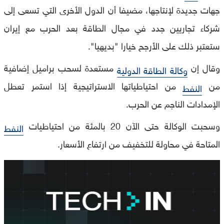
جهات جديدة لإنتاجها، مضيفا أن الدول الأخرى التي تسعى إلى
شركاء تجاريين جدد في مجال الطاقة بعد الحرب مع إيران
ستعتبر ذلك على الأرجح خيارا "بديهيا".
وقال إن
مستعدة لسحب براميل إضافية
وكالة الطاقة الدولية
من
من احتياطياتها الاستراتيجية إذا استمر تعطل
النفط
الإمدادات الناجم عن الحرب.
وسحبت الوكالة حتى الآن 20 بالمئة من احتياطيات
النفط
المتاحة في محاولة للتخفيف من ارتفاع الأسعار.