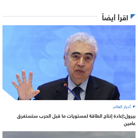
اقرأ أيضاً
أخبار العالم
بيرول:إعادة إنتاج الطاقة لمستويات ما قبل الحرب ستستغرق
عامين