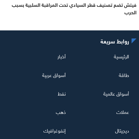
فيتش تضع تصنيف قطر السيادي تحت المراقبة السلبية بسبب
الحرب
روابط سريعة
الرئيسية
أخبار
طاقة
أسواق عربية
أسواق عالمية
نفط
عملات
ذهب
ديجيتال
إنفوغرافيك