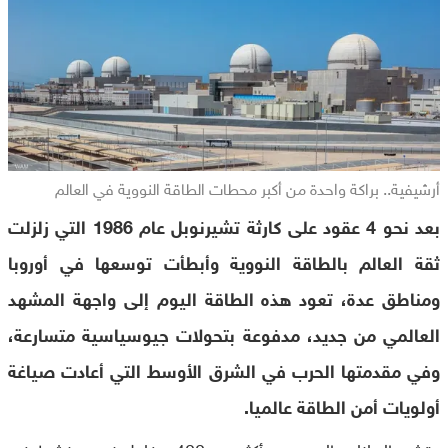
أرشيفية.. براكة واحدة من أكبر محطات الطاقة النووية في العالم
بعد نحو 4 عقود على كارثة تشيرنوبل عام 1986 التي زلزلت
ثقة العالم بالطاقة النووية وأبطأت توسعها في أوروبا
ومناطق عدة، تعود هذه الطاقة اليوم إلى واجهة المشهد
العالمي من جديد، مدفوعة بتحولات جيوسياسية متسارعة،
وفي مقدمتها الحرب في الشرق الأوسط التي أعادت صياغة
أولويات أمن الطاقة عالميا.