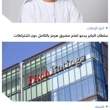
أخبار الإمارات
سلطان الجابر يدعو لفتح مضيق هرمز بالكامل دون اشتراطات
اقتصاد