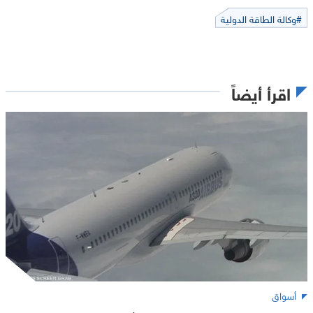
#وكالة الطاقة الدولية
اقرأ أيضاً
أسواق