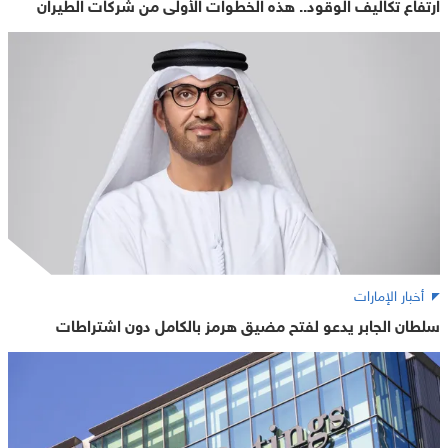
ارتفاع تكاليف الوقود.. هذه الخطوات الأولى من شركات الطيران
أخبار الإمارات
سلطان الجابر يدعو لفتح مضيق هرمز بالكامل دون اشتراطات