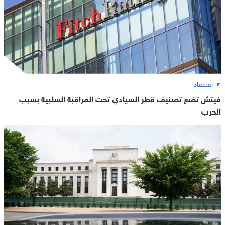
اقتصاد
فيتش تضع تصنيف قطر السيادي تحت المراقبة السلبية بسبب
الحرب