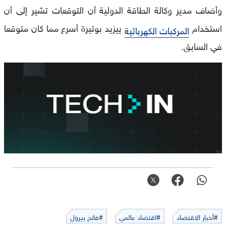
وأضاف مدير وكالة الطاقة الدولية أن التوقعات تشير إلى أن
استخدام
ييزيد بوتيرة أسرع مما كان متوقعا
المركبات الكهربائية
في السابق.
#أخبار الاقتصاد
#اقتصاد عالمي
#فاتح بيرول