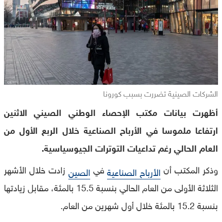
الشركات الصينية تضررت بسبب كورونا
أظهرت بيانات مكتب الإحصاء الوطني الصيني الاثنين
ارتفاعا ملموسا في الأرباح الصناعية خلال الربع الأول من
العام الحالي رغم تداعيات التوترات الجيوسياسية.
وذكر المكتب أن
في
زادت خلال الأشهر
الأرباح الصناعية
الصين
الثلاثة الأولى من العام الحالي بنسبة 15.5 بالمئة، مقابل زيادتها
بنسبة 15.2 بالمئة خلال أول شهرين من العام.