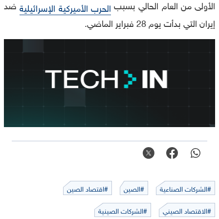
الأولى من العام الحالي بسبب
ضد
الحرب الأميركية الإسرائيلية
إيران التي بدأت يوم 28 فبراير الماضي.
#الشركات الصناعية
#الصين
#اقتصاد الصين
#الاقتصاد الصيني
#الشركات الصينية