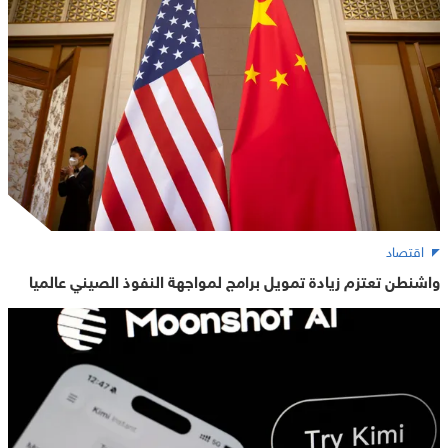
اقتصاد
واشنطن تعتزم زيادة تمويل برامج لمواجهة النفوذ الصيني عالميا