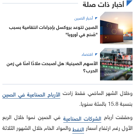
أخبار ذات صلة
أخبار الصين
الصين تتوعد بروكسل بإجراءات انتقامية بسبب
"صُنع في أوروبا"
اقتصاد
الأسهم الصينية: هل أصبحت ملاذًا آمنًا في زمن
الحرب؟
وخلال الشهر الماضي فقط زادت
الأرباح الصناعية في الصين
بنسبة 15.8 بالمئة سنويا.
وحققت أرباح
في الصين نموا خلال الربع
الشركات الصناعية
الأول رغم ارتفاع أسعار
والمواد الخام خلال الشهور الثلاثة
النفط