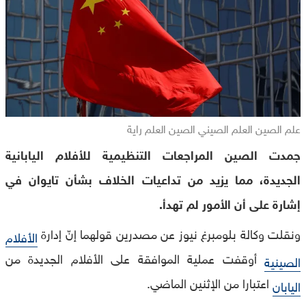
علم الصين العلم الصيني الصين العلم راية
جمدت الصين المراجعات التنظيمية للأفلام اليابانية
الجديدة، مما يزيد من تداعيات الخلاف بشأن تايوان في
إشارة على أن الأمور لم تهدأ.
ونقلت وكالة بلومبرغ نيوز عن مصدرين قولهما إنّ إدارة
الأفلام
أوقفت عملية الموافقة على الأفلام الجديدة من
الصينية
اعتبارا من الإثنين الماضي.
اليابان