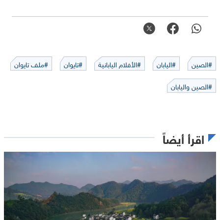
#الصين
#اليابان
#الأفلام اليابانية
#تايوان
#ملف تايوان
#الصين واليابان
اقرأ أيضاً