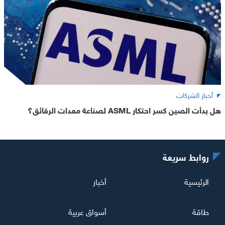
أخبار الشركات
هل بدأت الصين كسر احتكار ASML لصناعة معدات الرقائق؟
روابط سريعة
الرئيسية
أخبار
طاقة
أسواق عربية