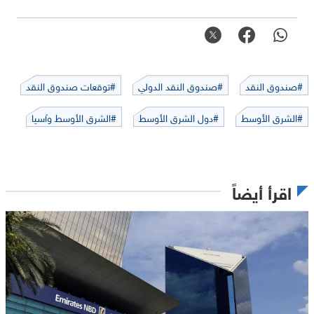
#صندوق النقد
#صندوق النقد الدولي
#توقعات صندوق النقد
#الشرق الأوسط
#دول الشرق الأوسط
#الشرق الأوسط وآسيا
اقرأ أيضاً