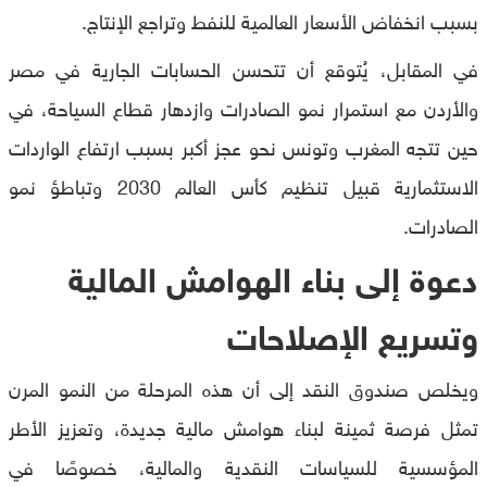
بسبب انخفاض الأسعار العالمية للنفط وتراجع الإنتاج.
في المقابل، يُتوقع أن تتحسن الحسابات الجارية في مصر
والأردن مع استمرار نمو الصادرات وازدهار قطاع السياحة، في
حين تتجه المغرب وتونس نحو عجز أكبر بسبب ارتفاع الواردات
الاستثمارية قبيل تنظيم كأس العالم 2030 وتباطؤ نمو
الصادرات.
دعوة إلى بناء الهوامش المالية
وتسريع الإصلاحات
ويخلص صندوق النقد إلى أن هذه المرحلة من النمو المرن
تمثل فرصة ثمينة لبناء هوامش مالية جديدة، وتعزيز الأطر
المؤسسية للسياسات النقدية والمالية، خصوصًا في