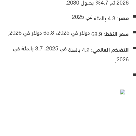
2026 ثم 4.7% بحلول 2030.
في 2025
مصر
: 4.3 بالمئة
.
دولار في 2025، 65.8 دولار في 2026
سعر النفط
.
: 68.9
في 2025، 3.7 بالمئة في
التضخم العالمي
: 4.2 بالمئة
2026
.