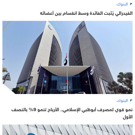
البنوك
الفيدرالي يُثبت الفائدة وسط انقسام بين أعضائه
البنوك
نمو قوي لمصرف أبوظبي الإسلامي.. الأرباح تنمو 9% بالنصف
الأول