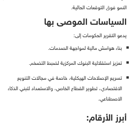
النمو فوق التوقعات الحالية.
السياسات الموصى بها
يدعو التقرير الحكومات إلى:
بناء هوامش مالية لمواجهة الصدمات.
تعزيز استقلالية البنوك المركزية لضبط التضخم.
تسريع الإصلاحات الهيكلية، خاصة في مجالات التنويع
الاقتصادي، تطوير القطاع الخاص، والاستعداد لتبني الذكاء
الاصطناعي.
أبرز الأرقام: