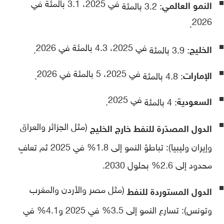
في 2025، 3.1 بالمئة في
النمو العالمي
: 3.2 بالمئة
2026
.
في 2025، 4.3 بالمئة في 2026
الخليج
: 3.9 بالمئة
.
في 2025، 5 بالمئة في 2026
الإمارات
: 4.8 بالمئة
.
في 2025
السعودية
: 4 بالمئة
.
(مثل الجزائر والعراق
الدول المصدّرة للنفط خارج الخليج
وإيران وليبيا): تباطؤ النمو إلى 1.8% في 2025 ثم تعافٍ
محدود إلى 2.6% بحلول 2030.
(مثل مصر والأردن والمغرب
الدول المستوردة للنفط
وتونس): تسارع النمو إلى 3.5% في 2025 و4.1% في