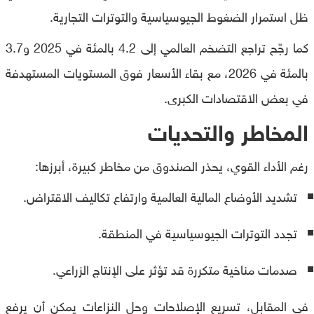
ظل استمرار الضغوط الجيوسياسية والتوترات التجارية.
كما رجّح تراجع التضخم العالمي إلى 4.2 بالمئة في 2025 و3.7
بالمئة في 2026، مع بقاء الأسعار فوق المستويات المستهدفة
في بعض الاقتصادات الكبرى.
المخاطر والتحديات
رغم الأداء القوي، يحذر الصندوق من مخاطر كبيرة، أبرزها:
تشديد الأوضاع المالية العالمية وارتفاع تكاليف الاقتراض.
تجدد التوترات الجيوسياسية في المنطقة.
صدمات مناخية متكررة قد تؤثر على الإنتاج الزراعي.
في المقابل، تسريع الإصلاحات وحل النزاعات يمكن أن يرفع