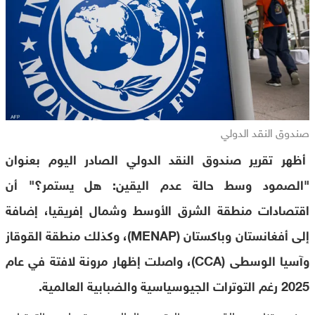
صندوق النقد الدولي
أظهر تقرير صندوق النقد الدولي الصادر اليوم بعنوان
"الصمود وسط حالة عدم اليقين: هل يستمر؟" أن
اقتصادات منطقة الشرق الأوسط وشمال إفريقيا، إضافة
إلى أفغانستان وباكستان (MENAP)، وكذلك منطقة القوقاز
وآسيا الوسطى (CCA)، واصلت إظهار مرونة لافتة في عام
2025 رغم التوترات الجيوسياسية والضبابية العالمية.