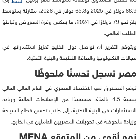
النفط
68.9 دولار في 2025 و65.8 دولار في 2026، مقارنة بمتوسط
بلغ نحو 79 دولارًا في 2024، ما يعكس وفرة المعروض وتباطؤ
الطلب العالمي.
ويتوقع التقرير أن تواصل دول الخليج تعزيز استثماراتها في
مجالات التكنولوجيا والطاقة النظيفة والبنية التحتية.
مصر تسجل تحسنًا ملحوظًا
توقع الصندوق نمو الاقتصاد المصري في العام المالي الحالي
بنسبة 4.5 بالمئة، مستفيدًا من الإصلاحات المالية وزيادة
الاستثمارات في البنية التحتية، إلى جانب تحسن قطاع السياحة
وزيادة ملحوظة في تحويلات المصريين العاملين في الخارج.
نمو أقوى من المتوقع MENA