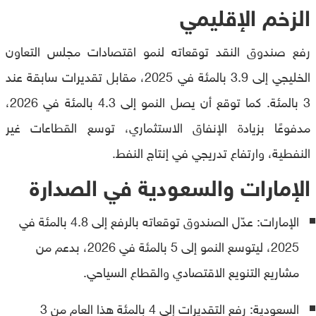
الزخم الإقليمي
رفع صندوق النقد توقعاته لنمو اقتصادات مجلس التعاون
الخليجي إلى 3.9 بالمئة في 2025، مقابل تقديرات سابقة عند
3 بالمئة. كما توقع أن يصل النمو إلى 4.3 بالمئة في 2026،
مدفوعًا بزيادة الإنفاق الاستثماري، توسع القطاعات غير
النفطية، وارتفاع تدريجي في إنتاج النفط.
الإمارات والسعودية في الصدارة
الإمارات: عدّل الصندوق توقعاته بالرفع إلى 4.8 بالمئة في
2025، ليتوسع النمو إلى 5 بالمئة في 2026، بدعم من
مشاريع التنويع الاقتصادي والقطاع السياحي.
السعودية: رفع التقديرات إلى 4 بالمئة هذا العام من 3