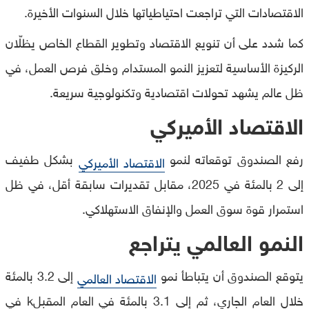
الاقتصادات التي تراجعت احتياطياتها خلال السنوات الأخيرة.
كما شدد على أن تنويع الاقتصاد وتطوير القطاع الخاص يظلّان
الركيزة الأساسية لتعزيز النمو المستدام وخلق فرص العمل، في
ظل عالم يشهد تحولات اقتصادية وتكنولوجية سريعة.
الاقتصاد الأميركي
رفع الصندوق توقعاته لنمو
بشكل طفيف
الاقتصاد الأميركي
إلى 2 بالمئة في 2025، مقابل تقديرات سابقة أقل، في ظل
استمرار قوة سوق العمل والإنفاق الاستهلاكي.
النمو العالمي يتراجع
يتوقع الصندوق أن يتباطأ نمو
إلى 3.2 بالمئة
الاقتصاد العالمي
خلال العام الجاري، ثم إلى 3.1 بالمئة في العام المقبلk في