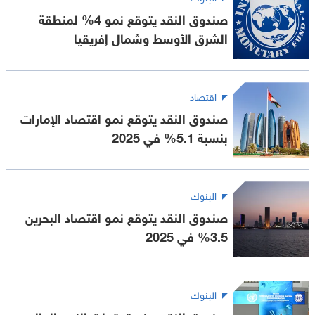
صندوق النقد يتوقع نمو 4% لمنطقة
الشرق الأوسط وشمال إفريقيا
اقتصاد
صندوق النقد يتوقع نمو اقتصاد الإمارات
بنسبة 5.1% في 2025
البنوك
صندوق النقد يتوقع نمو اقتصاد البحرين
3.5% في 2025
البنوك