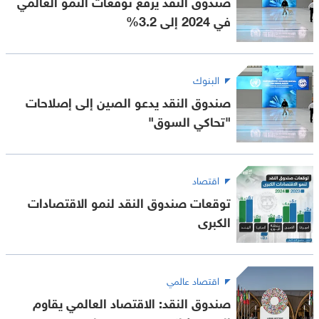
صندوق النقد يرفع توقعات النمو العالمي
في 2024 إلى 3.2%
البنوك
صندوق النقد يدعو الصين إلى إصلاحات
"تحاكي السوق"
اقتصاد
توقعات صندوق النقد لنمو الاقتصادات
الكبرى
اقتصاد عالمي
صندوق النقد: الاقتصاد العالمي يقاوم