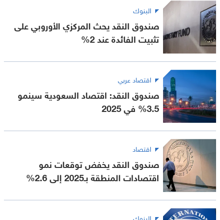
البنوك
صندوق النقد يحث المركزي الأوروبي على
تثبيت الفائدة عند 2%
اقتصاد عربي
صندوق النقد: اقتصاد السعودية سينمو
3.5% في 2025
اقتصاد
صندوق النقد يخفض توقعات نمو
اقتصادات المنطقة بـ2025 إلى 2.6%
البنوك