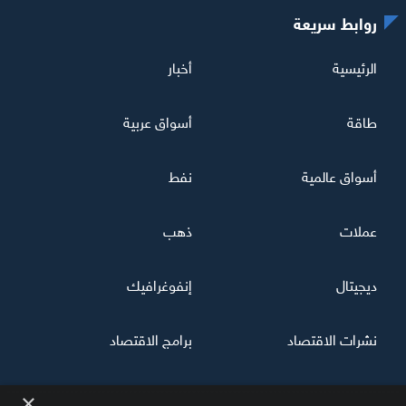
روابط سريعة
الرئيسية
أخبار
طاقة
أسواق عربية
أسواق عالمية
نفط
عملات
ذهب
ديجيتال
إنفوغرافيك
نشرات الاقتصاد
برامج الاقتصاد
×