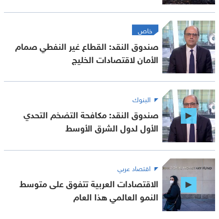
خاص
صندوق النقد: القطاع غير النفطي صمام
الأمان لاقتصادات الخليج
البنوك
صندوق النقد: مكافحة التضخم التحدي
الأول لدول الشرق الأوسط
اقتصاد عربي
الاقتصادات العربية تتفوق على متوسط
النمو العالمي هذا العام