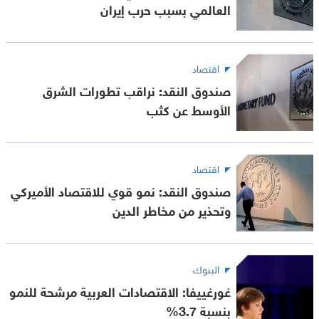
العالمي بسبب حرب إيران
اقتصاد
صندوق النقد: نراقب تطورات الشرق
الأوسط عن كثب
اقتصاد
صندوق النقد: نمو قوي للاقتصاد الأميركي
وتحذير من مخاطر الدين
البنوك
غورغييفا: الاقتصادات العربية مرشحة للنمو
بنسبة 3.7%