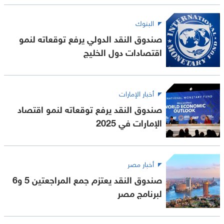
البنوك
صندوق النقد الدولي يرفع توقعاته لنمو
اقتصادات دول الخليج
أخبار الإمارات
صندوق النقد يرفع توقعاته لنمو اقتصاد
الإمارات في 2025
أخبار مصر
صندوق النقد يعتزم جمع المراجعتين 5 و6
لبرنامج مصر