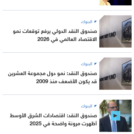
البنوك
صندوق النقد الدولي يرفع توقعات نمو
الاقتصاد العالمي في 2026
البنوك
صندوق النقد: نمو دول مجموعة العشرين
قد يكون الأضعف منذ 2009
البنوك
صندوق النقد: اقتصادات الشرق الأوسط
أظهرت مرونة واضحة في 2025