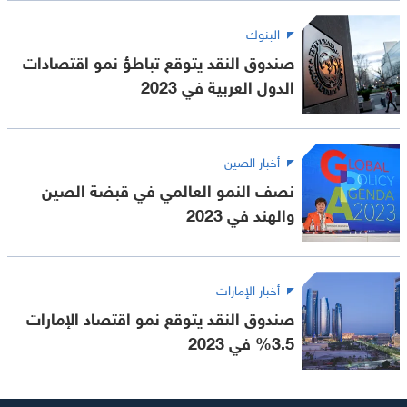
البنوك
صندوق النقد يتوقع تباطؤ نمو اقتصادات
الدول العربية في 2023
أخبار الصين
نصف النمو العالمي في قبضة الصين
والهند في 2023
أخبار الإمارات
صندوق النقد يتوقع نمو اقتصاد الإمارات
3.5% في 2023