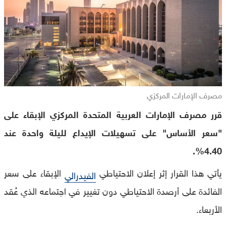
مصرف الإمارات المركزي
قرر مصرف الإمارات العربية المتحدة المركزي الإبقاء على
"سعر الأساس" على تسهيلات الإيداع لليلة واحدة عند
4.40%.
يأتي هذا القرار إثر إعلان الاحتياطي
الإبقاء على سعر
الفيدرالي
الفائدة على أرصدة الاحتياطي دون تغيير في اجتماعه الذي عُقد
الأربعاء.