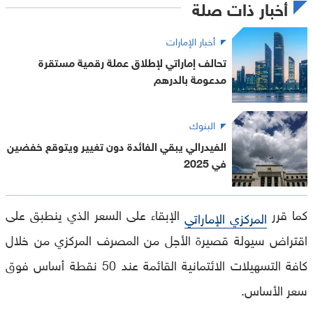
أخبار ذات صلة
أخبار الإمارات
تحالف إماراتي لإطلاق عملة رقمية مستقرة
مدعومة بالدرهم
البنوك
الفيدرالي يبقي الفائدة دون تغيير ويتوقع خفضين
في 2025
كما قرر
الإبقاء على السعر الذي ينطبق على
المركزي الإماراتي
اقتراض سيولة قصيرة الأجل من المصرف المركزي من خلال
كافة التسهيلات الائتمانية القائمة عند 50 نقطة أساس فوق
سعر الأساس.