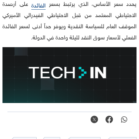
يحدد سعر الأساس، الذي يرتبط بسعر
على أرصدة
الفائدة
الاحتياطي المعتمد من قبل الاحتياطي الفيدرالي الأميركي
الموقف العام للسياسة النقدية ويوفر حداً أدنى لسعر الفائدة
الفعلي لأسعار سوق النقد لليلة واحدة في الدولة.