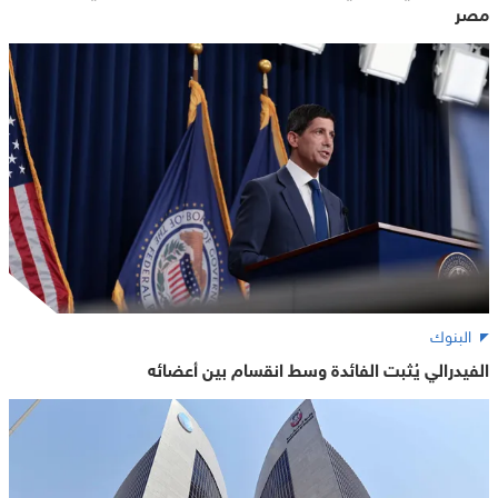
مصر
البنوك
الفيدرالي يُثبت الفائدة وسط انقسام بين أعضائه