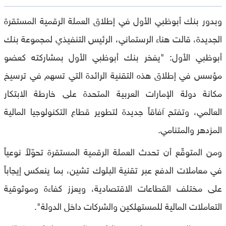
وبدور بنك أبوظبي الأول في إطلاق العملة الرقمية المستقرة
الجديدة، قالت هناء الرستماني، الرئيس التنفيذي لمجموعة بنك
أبوظبي الأول: "يفخر بنك أبوظبي الأول بمشاركته كعضو
مؤسس في إطلاق هذه التقنية الرائدة التي تسهم في ترسيخ
مكانة دولة الإمارات العربية المتحدة على خارطة الابتكار
العالمي، وتفتح آفاقاً جديدة لتطوير قطاع التكنولوجيا المالية
المزدهر والمتنامي.
ومن المتوقّع أن تحدث العملة الرقمية المستقرة تحوّلاً نوعياً
في معاملات الدفع عبر تقنية البلوك تشين، بما ينعكس إيجاباً
على مختلف القطاعات الاقتصادية، ويعزز كفاءة وموثوقية
التعاملات المالية للمستهلكين والشركات داخل الدولة".