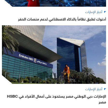
أخبار الإمارات
أدنوك تطبق نظاماً بالذكاء الاصطناعي لدعم منصات الحفر
أخبار الإمارات
الإمارات دبي الوطني مصر يستحوذ على أعمال الأفراد في HSBC
مصر