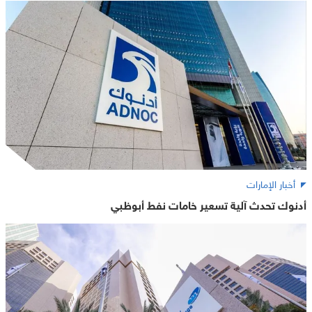
أخبار الإمارات
أدنوك تحدث آلية تسعير خامات نفط أبوظبي