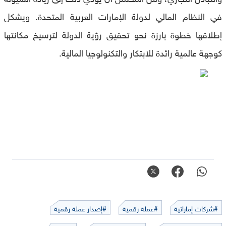
في النظام المالي لدولة الإمارات العربية المتحدة. ويشكل
إطلاقها خطوة بارزة نحو تحقيق رؤية الدولة لترسيخ مكانتها
كوجهة عالمية رائدة للابتكار والتكنولوجيا المالية.
#شركات إماراتية
#عملة رقمية
#إصدار عملة رقمية