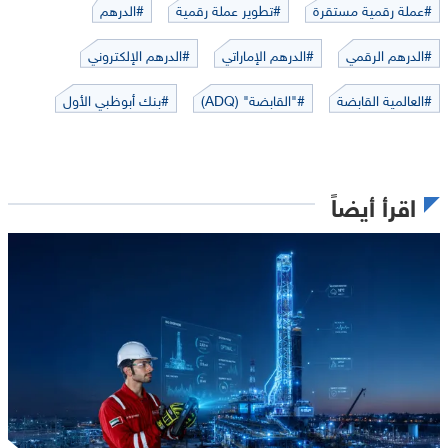
#عملة رقمية مستقرة
#تطوير عملة رقمية
#الدرهم
#الدرهم الرقمي
#الدرهم الإماراتي
#الدرهم الإلكتروني
#العالمية القابضة
#"القابضة" (ADQ)
#بنك أبوظبي الأول
اقرأ أيضاً