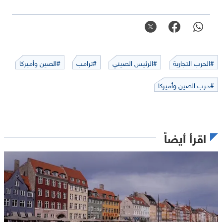
#الحرب التجارية
#الرئيس الصيني
#ترامب
#الصين وأميركا
#حرب الصين وأميركا
اقرأ أيضاً