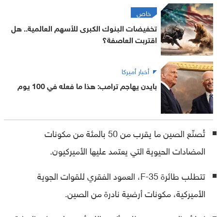
خاص
تخفيضات البنوك الكبرى للأسهم العالمية.. هل
اقتربت العاصفة؟
أخبار أميركا
بايدن يهاجم ترامب: هذا ما فعله في 100 يوم
تُصنّع الصين ما يقرب من 50 بالمئة من مكونات
المضادات الحيوية التي يعتمد عليها الأميركيون.
تتطلب طائرة F-35، العمود الفقري للقوات الجوية
الأميركية، مكونات أرضية نادرة من الصين.