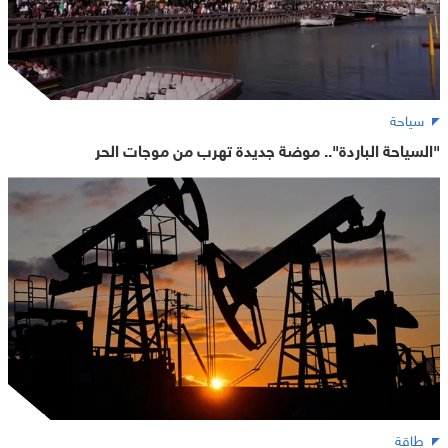
سياحة
"السياحة الباردة".. موضة جديدة تهرب من موجات الحر
طاقة