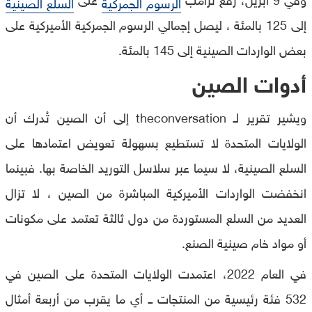
الرسوم الجمركية
السلع الصينية
إلى 125 بالمئة ، ليصل إجمالي الرسوم الجمركية الأميركية على
بعض الواردات الصينية إلى 145 بالمئة.
أدوات الصين
ويشير تقرير لـ theconversation إلى أن الصين تُدرك أن
الولايات المتحدة لا تستطيع بسهولة تعويض اعتمادها على
السلع الصينية، لا سيما عبر سلاسل التوريد الخاصة بها. فبينما
انخفضت الواردات الأميركية المباشرة من الصين ، لا تزال
العديد من السلع المستوردة من دول ثالثة تعتمد على مكونات
أو مواد خام صينية الصنع.
في العام 2022، اعتمدت الولايات المتحدة على الصين في
532 فئة رئيسية من المنتجات ــ أي ما يقرب من أربعة أمثال