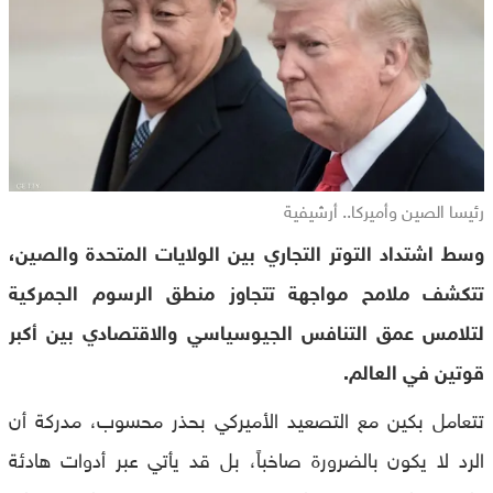
رئيسا الصين وأميركا.. أرشيفية
وسط اشتداد التوتر التجاري بين الولايات المتحدة والصين،
تتكشف ملامح مواجهة تتجاوز منطق الرسوم الجمركية
لتلامس عمق التنافس الجيوسياسي والاقتصادي بين أكبر
قوتين في العالم.
تتعامل بكين مع التصعيد الأميركي بحذر محسوب، مدركة أن
الرد لا يكون بالضرورة صاخباً، بل قد يأتي عبر أدوات هادئة