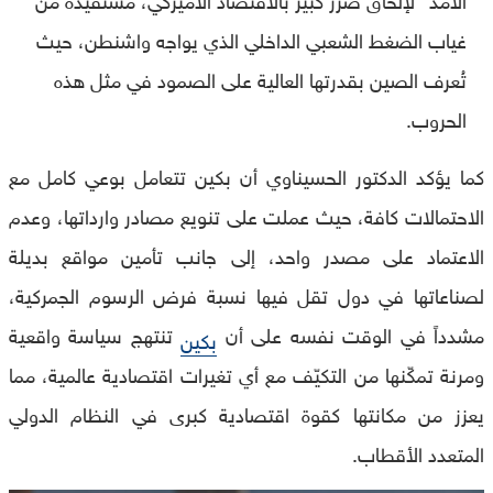
غياب الضغط الشعبي الداخلي الذي يواجه واشنطن، حيث
تُعرف الصين بقدرتها العالية على الصمود في مثل هذه
الحروب.
كما يؤكد الدكتور الحسيناوي أن بكين تتعامل بوعي كامل مع
الاحتمالات كافة، حيث عملت على تنويع مصادر وارداتها، وعدم
الاعتماد على مصدر واحد، إلى جانب تأمين مواقع بديلة
لصناعاتها في دول تقل فيها نسبة فرض الرسوم الجمركية،
مشدداً في الوقت نفسه على أن
تنتهج سياسة واقعية
بكين
ومرنة تمكّنها من التكيّف مع أي تغيرات اقتصادية عالمية، مما
يعزز من مكانتها كقوة اقتصادية كبرى في النظام الدولي
المتعدد الأقطاب.