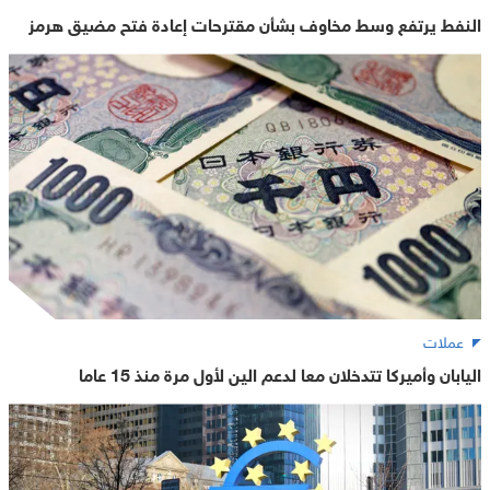
النفط يرتفع وسط مخاوف بشأن مقترحات إعادة فتح مضيق هرمز
عملات
اليابان وأميركا تتدخلان معا لدعم الين لأول مرة منذ 15 عاما