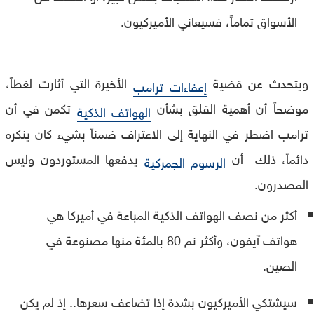
الأسواق تماماً، فسيعاني الأميركيون.
ويتحدث عن قضية
الأخيرة التي أثارت لغطاً،
إعفاءات ترامب
موضحاً أن أهمية القلق بشأن
تكمن في أن
الهواتف الذكية
ترامب اضطر في النهاية إلى الاعتراف ضمناً بشيء كان ينكره
دائماً، ذلك أن
يدفعها المستوردون وليس
الرسوم الجمركية
المصدرون.
أكثر من نصف الهواتف الذكية المباعة في أميركا هي
هواتف آيفون، وأكثر نم 80 بالمئة منها مصنوعة في
الصين.
سيشتكي الأميركيون بشدة إذا تضاعف سعرها.. إذ لم يكن