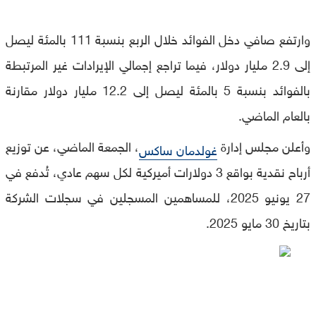
وارتفع صافي دخل الفوائد خلال الربع بنسبة 111 بالمئة ليصل
إلى 2.9 مليار دولار، فيما تراجع إجمالي الإيرادات غير المرتبطة
بالفوائد بنسبة 5 بالمئة ليصل إلى 12.2 مليار دولار مقارنة
بالعام الماضي.
وأعلن مجلس إدارة
، الجمعة الماضي، عن توزيع
غولدمان ساكس
أرباح نقدية بواقع 3 دولارات أميركية لكل سهم عادي، تُدفع في
27 يونيو 2025، للمساهمين المسجلين في سجلات الشركة
بتاريخ 30 مايو 2025.