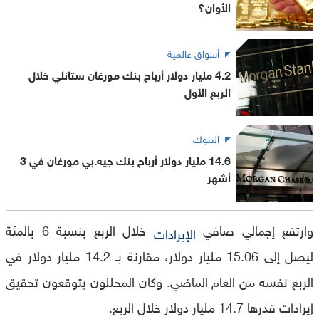
الأوان؟
أسواق عالمية
4.2 مليار دولار أرباح بنك مورغان ستانلي خلال
الربع الأول
البنوك
14.6 مليار دولار أرباح بنك جيه.بي مورغان في 3
أشهر
وارتفع إجمالي صافي
خلال الربع بنسبة 6 بالمئة
الإيرادات
ليصل إلى 15.06 مليار دولار، مقارنة بـ 14.2 مليار دولار في
الربع نفسه من العام الماضي. وكان المحللون يتوقعون تحقيق
إيرادات قدرها 14.7 مليار دولار خلال الربع.