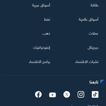
طاقة
أسواق عربية
أسواق عالمية
نفط
عملات
ذهب
ديجيتال
إنفوغرافيك
نشرات الاقتصاد
برامج الاقتصاد
تابعنا