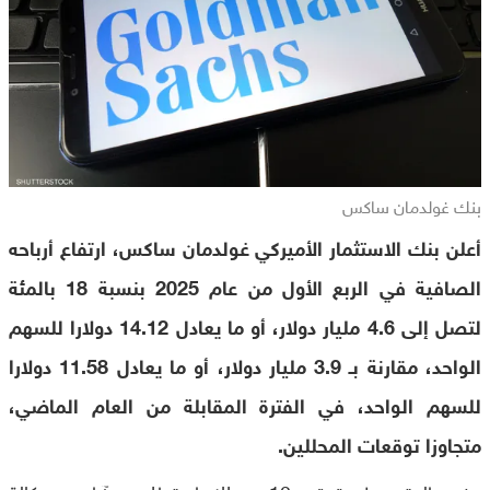
بنك غولدمان ساكس
أعلن بنك الاستثمار الأميركي غولدمان ساكس، ارتفاع أرباحه
الصافية في الربع الأول من عام 2025 بنسبة 18 بالمئة
لتصل إلى 4.6 مليار دولار، أو ما يعادل 14.12 دولارا للسهم
الواحد، مقارنة بـ 3.9 مليار دولار، أو ما يعادل 11.58 دولارا
للسهم الواحد، في الفترة المقابلة من العام الماضي،
متجاوزا توقعات المحللين.