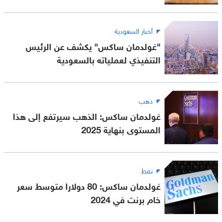
أخبار السعودية
"غولدمان ساكس" يكشف عن الرئيس
التنفيذي لعملياته بالسعودية
ذهب
غولدمان ساكس: الذهب سيرتفع إلى هذا
المستوى بنهاية 2025
نفط
غولدمان ساكس: 80 دولارا متوسط سعر
خام برنت في 2024