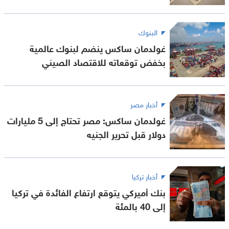
البنوك
غولدمان ساكس ينضم لبنوك عالمية
بخفض توقعاته للاقتصاد الصيني
أخبار مصر
غولدمان ساكس: مصر تحتاج إلى 5 مليارات
دولار قبل تحرير الجنيه
أخبار تركيا
بنك أميركي يتوقع ارتفاع الفائدة في تركيا
إلى 40 بالمئة