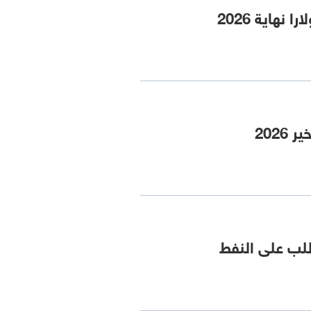
لب على النفط