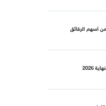
من أسهم الرقائق