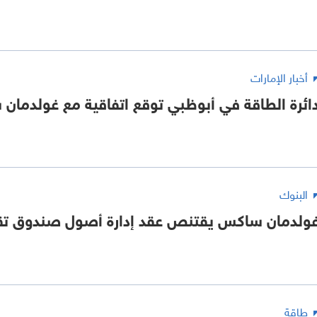
أخبار الإمارات
ائرة الطاقة في أبوظبي توقع اتفاقية مع غولدمان
البنوك
ولدمان ساكس يقتنص عقد إدارة أصول صندوق تقا
طاقة