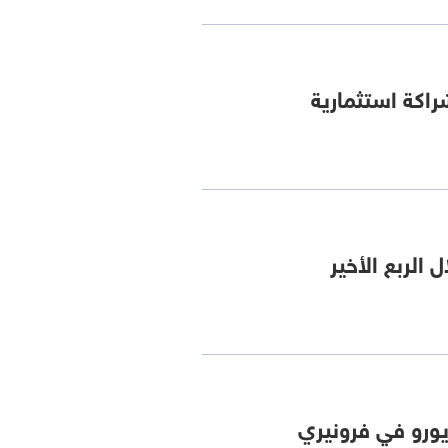
اكة استثمارية
الربع الأخير