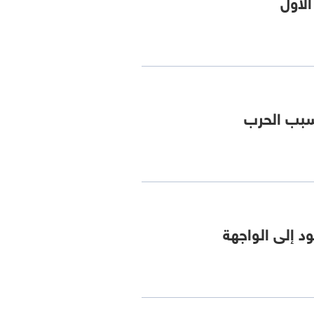
سبب الحرب
د إلى الواجهة