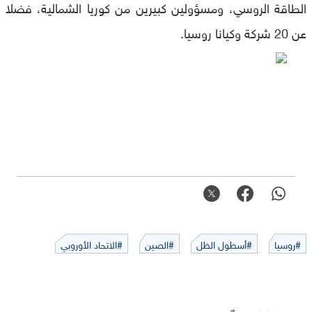
الطاقة الروسي، ومسؤولين كبيرين من كوريا الشمالية، فضلا
عن 20 شركة وكيانا روسيا.
#روسيا
#أسطول الظل
#الصين
#الاتحاد الأوروبي