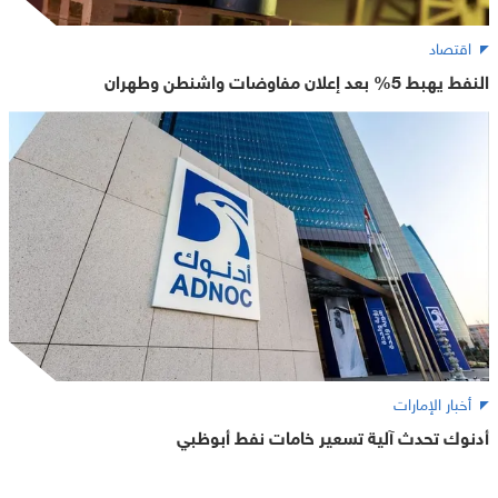
اقتصاد
النفط يهبط 5% بعد إعلان مفاوضات واشنطن وطهران
أخبار الإمارات
أدنوك تحدث آلية تسعير خامات نفط أبوظبي