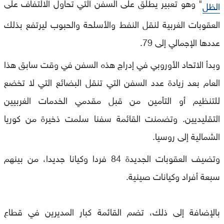
" وهو تعبير يطلق على السفن التي تحاول الالتفاف على
الظل
العقوبات الغربية لنقل النفط والأسلحة والحبوب ليرتفع بذلك
عددها الإجمالي إلى 79.
وبدأ الاتحاد الأوروبي في إدراج هذه السفن في وقت سابق هذا
العام بعد زيادة عدد السفن التي تنقل البضائع التي لا تخضع
للتنظيم أو التأمين من قبل مقدمي الخدمات الغربيين
التقليديين. وتضمنت القائمة سفنا سلمت ذخيرة من كوريا
الشمالية إلى روسيا.
وتضيف العقوبات الجديدة 84 فردا وكيانا جديدا، من بينهم
سبعة أفراد وكيانات صينية.
بالإضافة إلى ذلك، تضم القائمة كبار المديرين في قطاع