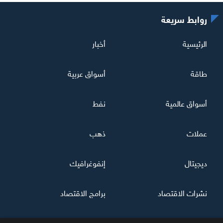
روابط سريعة
الرئيسية
أخبار
طاقة
أسواق عربية
أسواق عالمية
نفط
عملات
ذهب
ديجيتال
إنفوغرافيك
نشرات الاقتصاد
برامج الاقتصاد