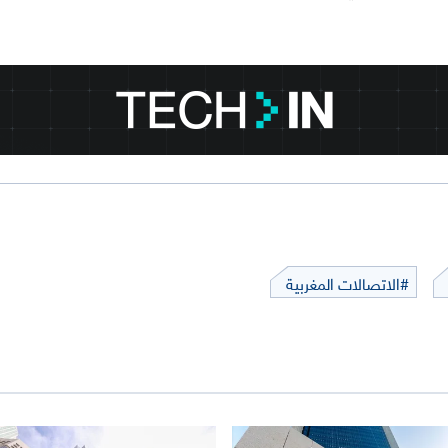
#الاتصالات المغربية