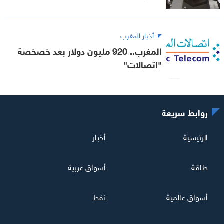
أخبار المغرب
المغرب.. 920 مليون دولار بعد خصخصة
"اتصالات"
روابط سريعة
الرئيسية
أخبار
طاقة
أسواق عربية
أسواق عالمية
نفط