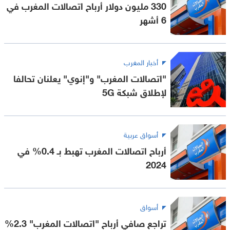
330 مليون دولار أرباح اتصالات المغرب في
6 أشهر
أخبار المغرب
"اتصالات المغرب" و"إنوي" يعلنان تحالفا
لإطلاق شبكة 5G
أسواق عربية
أرباح اتصالات المغرب تهبط بـ 0.4% في
2024
أسواق
تراجع صافي أرباح "اتصالات المغرب" 2.3%