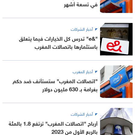
في تسعة أشهر
أخبار الشركات
"&e" تدرس كل الخيارات فيما يتعلق
باستثمارها باتصالات المغرب
أخبار المغرب
"اتصالات المغرب" ستستأنف ضد حكم
بغرامة بـ 630 مليون دولار
أخبار الشركات
أرباح "اتصالات المغرب" ترتفع 1.8 بالمئة
بالربع الأول من 2023