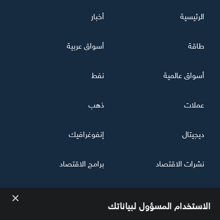
الرئيسية
أخبار
طاقة
أسواق عربية
أسواق عالمية
نفط
عملات
ذهب
ديجيتال
إنفوغرافيك
نشرات الاقتصاد
برامج الاقتصاد
×
تابعنا
الاستخدام المسؤول لبياناتك