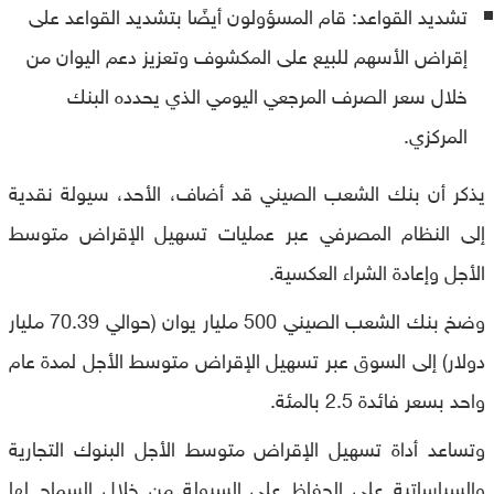
تشديد القواعد: قام المسؤولون أيضًا بتشديد القواعد على
إقراض الأسهم للبيع على المكشوف وتعزيز دعم اليوان من
خلال سعر الصرف المرجعي اليومي الذي يحدده البنك
المركزي.
يذكر أن بنك الشعب الصيني قد أضاف، الأحد، سيولة نقدية
إلى النظام المصرفي عبر عمليات تسهيل الإقراض متوسط
الأجل وإعادة الشراء العكسية.
وضخ بنك الشعب الصيني 500 مليار يوان (حوالي 70.39 مليار
دولار) إلى السوق عبر تسهيل الإقراض متوسط الأجل لمدة عام
واحد بسعر فائدة 2.5 بالمئة.
وتساعد أداة تسهيل الإقراض متوسط الأجل البنوك التجارية
والسياساتية على الحفاظ على السيولة من خلال السماح لها