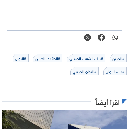
#الصين
#بنك الشعب الصيني
#الفائدة بالصين
#اليوان
#دعم اليوان
#اليوان الصيني
اقرأ أيضاً