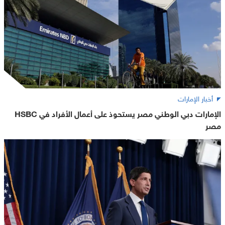
أخبار الإمارات
الإمارات دبي الوطني مصر يستحوذ على أعمال الأفراد في HSBC
مصر