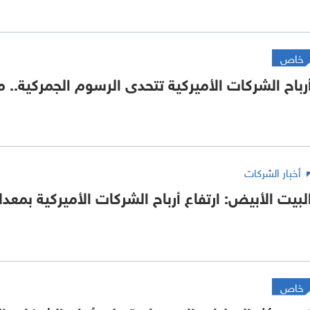
خاص
رباح الشركات الأميركية تتحدى الرسوم الجمركية.. 
أخبار الشركات
لبيت الأبيض: ارتفاع أرباح الشركات الأميركية بمعد
خاص