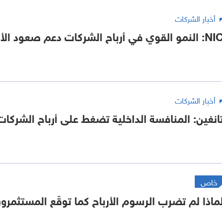
أخبار الشركات
النمو القوي في أرباح الشركات دعم صعود الأسهم 2025
أخبار الشركات
انغين: المنافسة الداخلية تضغط على أرباح الشركات
خاص
ماذا لم تضرب الرسوم الأرباح كما توقّع المستثمرو