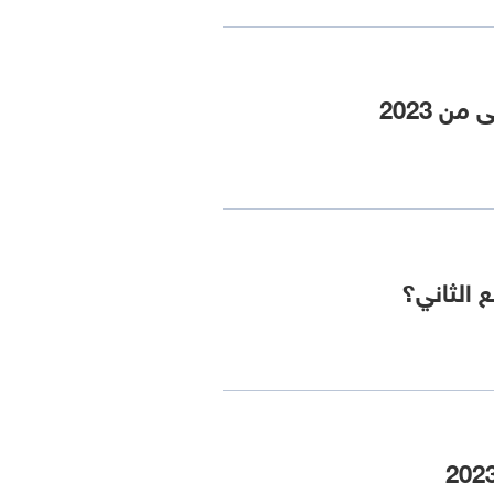
ع الثاني؟