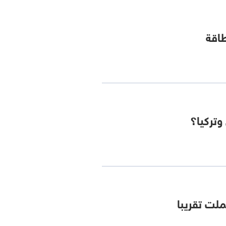
طاقة
وتركيا؟
ملت تقريبا