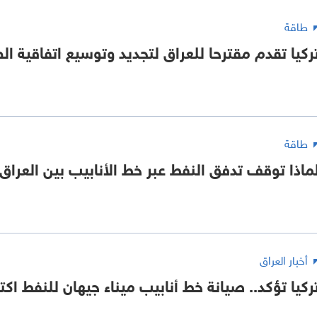
طاقة
ركيا تقدم مقترحا للعراق لتجديد وتوسيع اتفاقية ال
طاقة
ماذا توقف تدفق النفط عبر خط الأنابيب بين العراق 
أخبار العراق
ركيا تؤكد.. صيانة خط أنابيب ميناء جيهان للنفط اكت