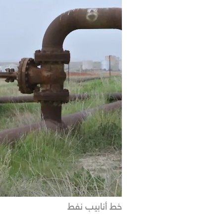
خط أنابيب نفط