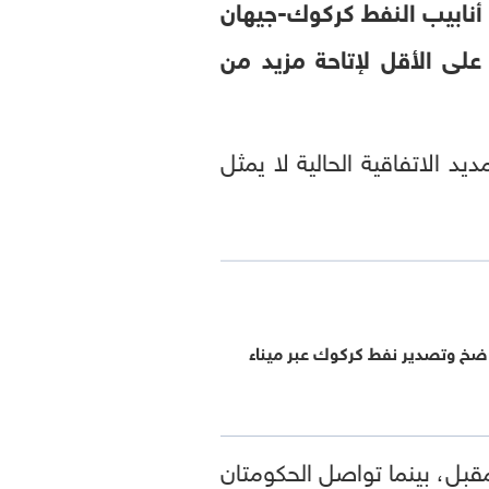
 أنابيب النفط كركوك-جيهان
لى الأقل لإتاحة مزيد من
الاتفاقية الحالية لا يمثل
ضخ وتصدير نفط كركوك عبر ميناء
و المقبل، بينما تواصل الحكومتان