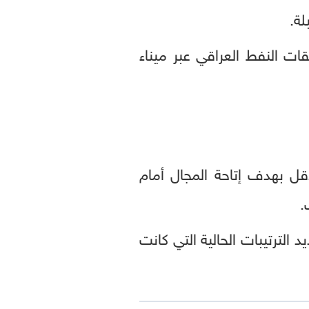
لة.
ات النفط العراقي عبر ميناء
قل بهدف إتاحة المجال أمام
.
 الترتيبات الحالية التي كانت