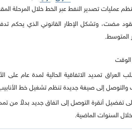
م عمليات تصدير النفط عبر الخط خلال المرحلة المقب
 عقود مضت، وتشكل الإطار القانوني الذي يحكم تدفق
ر المتوسط.
الوقت
العراق تمديد الاتفاقية الحالية لمدة عام على الأ
ت والتوصل إلى صيغة جديدة تنظم تشغيل خط الأنابيب
ى تفضيل أنقرة التوصل إلى اتفاق جديد بدلاً من تمديد
خلال السنوات الماضية.