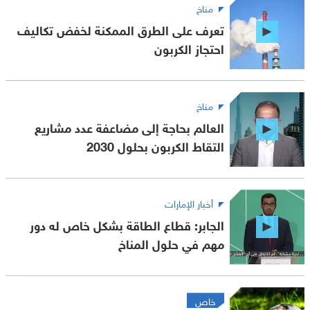
مناخ
تعرف على الطرق الممكنة لخفض تكاليف
احتجاز الكربون
مناخ
العالم بحاجة إلى مضاعفة عدد مشاريع
التقاط الكربون بحلول 2030
أخبار الإمارات
الجابر: قطاع الطاقة بشكل خاص له دور
مهم في حلول المناخ
خاص