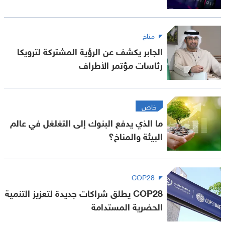
مناخ
الجابر يكشف عن الرؤية المشتركة لترويكا
رئاسات مؤتمر الأطراف
خاص
ما الذي يدفع البنوك إلى التغلغل في عالم
البيئة والمناخ؟
COP28
COP28 يطلق شراكات جديدة لتعزيز التنمية
الحضرية المستدامة