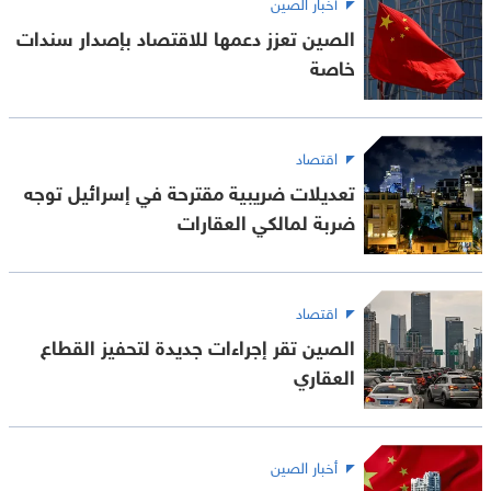
أخبار الصين
الصين تعزز دعمها للاقتصاد بإصدار سندات
خاصة
اقتصاد
تعديلات ضريبية مقترحة في إسرائيل توجه
ضربة لمالكي العقارات
اقتصاد
الصين تقر إجراءات جديدة لتحفيز القطاع
العقاري
أخبار الصين