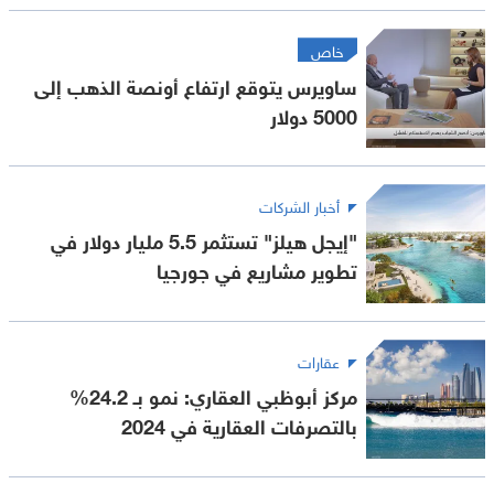
خاص
ساويرس يتوقع ارتفاع أونصة الذهب إلى
5000 دولار
أخبار الشركات
"إيجل هيلز" تستثمر 5.5 مليار دولار في
تطوير مشاريع في جورجيا
عقارات
مركز أبوظبي العقاري: نمو بـ 24.2%
بالتصرفات العقارية في 2024