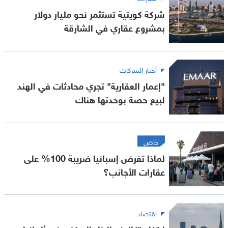
شركة كويتية تستثمر نحو مليار دولار
بمشروع عقاري في الشارقة
أخبار الشركات
"إعمار العقارية" تجري محادثات في الهند
لبيع حصة بوحدتها هناك
خاص
لماذا تفرض إسبانيا ضريبة 100% على
عقارات الأجانب؟
اقتصاد