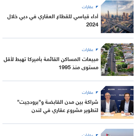
عقارات
أداء قياسي للقطاع العقاري في دبي خلال
2024
عقارات
مبيعات المساكن القائمة بأميركا تهبط لأقل
مستوى منذ 1995
عقارات
شراكة بين مدن القابضة و"برودجيت"
لتطوير مشروع عقاري في لندن
عقارات