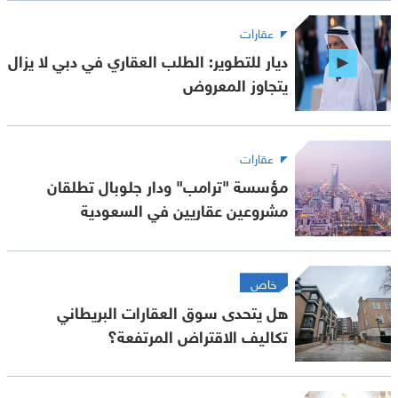
عقارات
ديار للتطوير: الطلب العقاري في دبي لا يزال
يتجاوز المعروض
عقارات
مؤسسة "ترامب" ودار جلوبال تطلقان
مشروعين عقاريين في السعودية
خاص
هل يتحدى سوق العقارات البريطاني
تكاليف الاقتراض المرتفعة؟