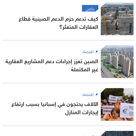
خاص
كيف تدعم حزم الدعم الصينية قطاع
العقارات المتعثر؟
اقتصاد
الصين تعزز إجراءات دعم المشاريع العقارية
غير المكتملة
اقتصاد
الآلاف يحتجون في إسبانيا بسبب ارتفاع
إيجارات المنازل