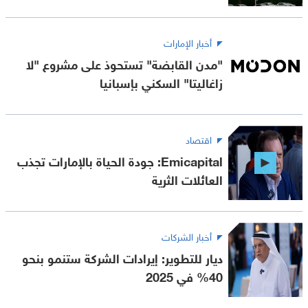
أخبار الإمارات
"مدن القابضة" تستحوذ على مشروع "لا
زاغاليتا" السكني بإسبانيا
اقتصاد
Emicapital: جودة الحياة بالإمارات تجذب
العائلات الثرية
أخبار الشركات
ديار للتطوير: إيرادات الشركة ستنمو بنحو
40% في 2025