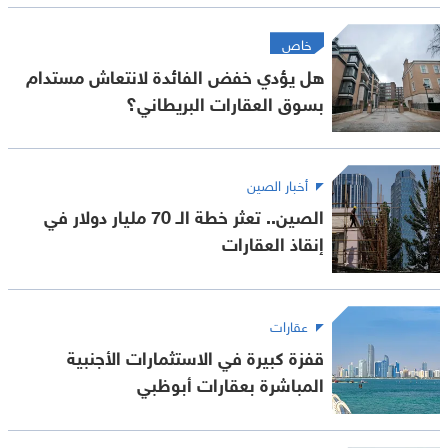
خاص
هل يؤدي خفض الفائدة لانتعاش مستدام
بسوق العقارات البريطاني؟
أخبار الصين
الصين.. تعثر خطة الـ 70 مليار دولار في
إنقاذ العقارات
عقارات
قفزة كبيرة في الاستثمارات الأجنبية
المباشرة بعقارات أبوظبي