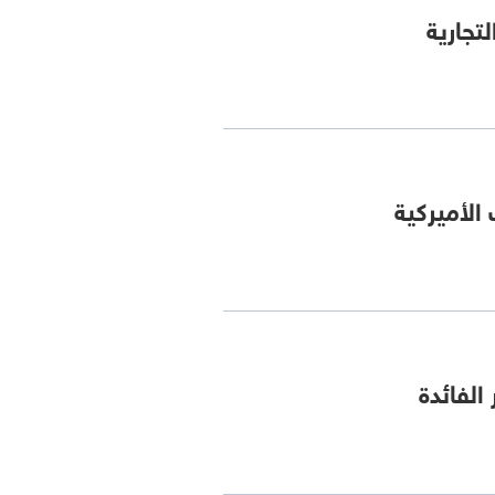
 الأميركية
الفائدة