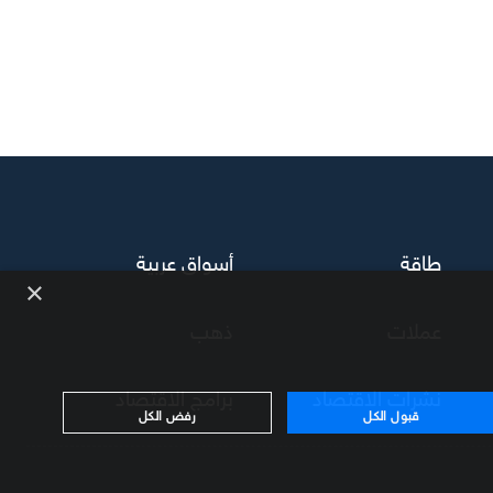
طاقة
أسواق عربية
×
عملات
ذهب
نشرات الاقتصاد
برامج الاقتصاد
قبول الكل
رفض الكل