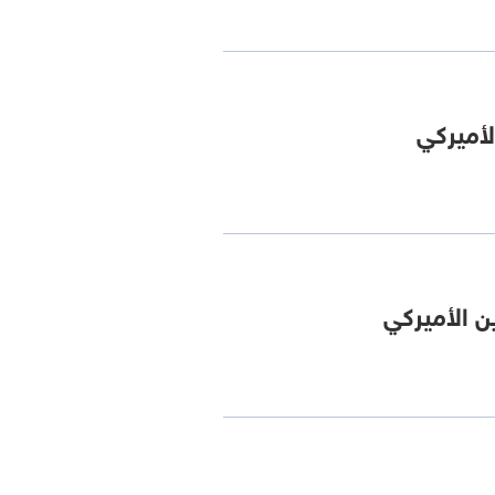
لأميركي
ن الأميركي