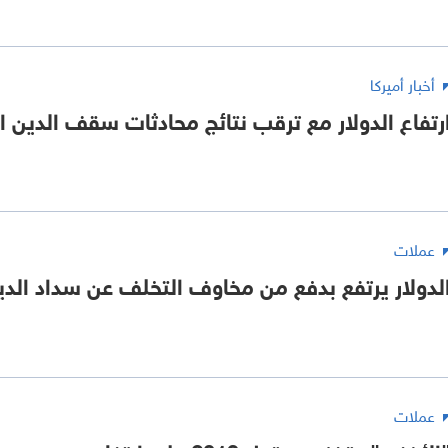
أخبار أميركا
رتفاع الدولار مع ترقب نتائج محادثات سقف الدين ا
عملات
لدولار يرتفع بدفع من مخاوف التخلف عن سداد الدي
عملات