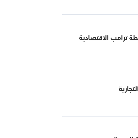
 ترامب الاقتصادية