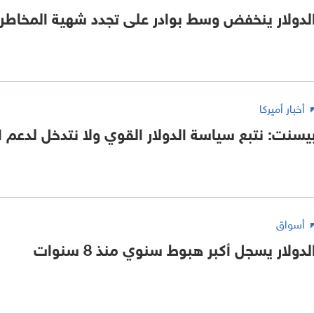
لدولار ينخفض وسط بوادر على تجدد شهية المخاطر
أخبار أميركا
يسنت: نتبع سياسة الدولار القوي ولا نتدخل لدعم ا
أسواق
لدولار يسجل أكبر هبوط سنوي منذ 8 سنوات