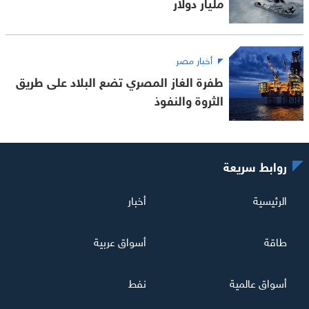
مليار دولار
أخبار مصر
طفرة الغاز المصري تضع البلاد على طريق
الثروة والنفوذ
روابط سريعة
الرئيسية
أخبار
طاقة
أسواق عربية
أسواق عالمية
نفط