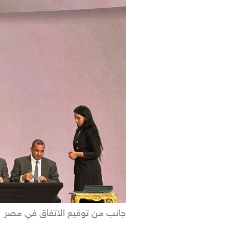
جانب من توقيع الاتفاق في مصر