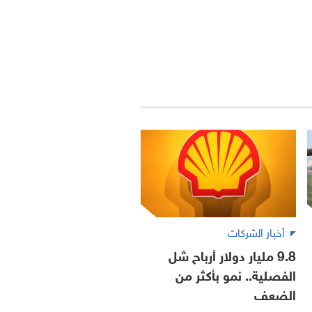
أخبار الشركات
9.8 مليار دولار أرباح شل
الفصلية.. نمو بأكثر من
الضعف