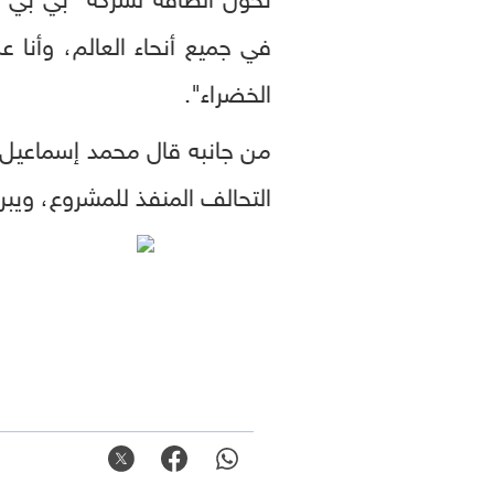
في جميع أنحاء العالم، وأنا
الخضراء".
من جانبه قال محمد إسماعيل 
التحالف المنفذ للمشروع، ويبرز 