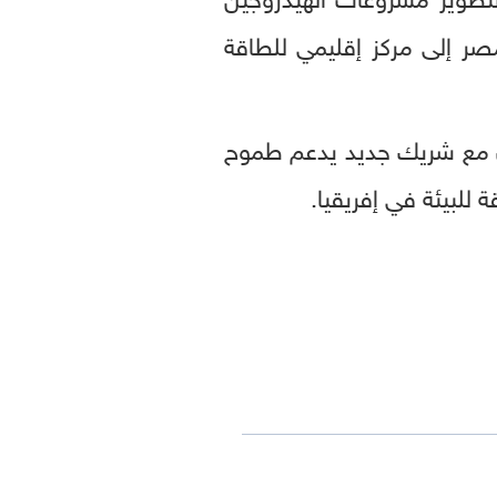
صر إلى مركز إقليمي للطاقة
ون مع شريك جديد يدعم طموح
ة للبيئة في إفريقيا.