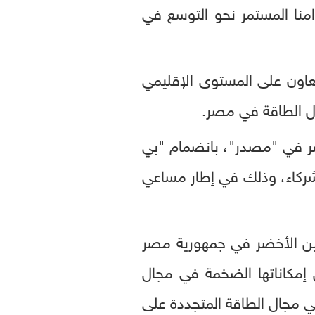
وضوح التزامنا المستمر نحو التوسع في
عاون على المستوى الإقليمي
ل الطاقة في مصر.
خضر في "مصدر"، بانضمام "بي
لشركاء، وذلك في إطار مساعي
ين الأخضر في جمهورية مصر
 إمكاناتها الضخمة في مجال
في مجال الطاقة المتجددة على