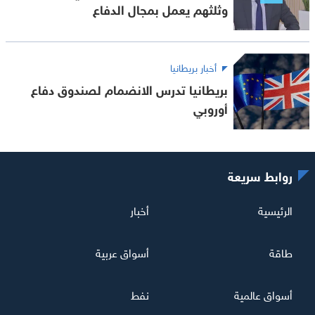
وثلثهم يعمل بمجال الدفاع
أخبار بريطانيا
بريطانيا تدرس الانضمام لصندوق دفاع
أوروبي
روابط سريعة
الرئيسية
أخبار
طاقة
أسواق عربية
أسواق عالمية
نفط