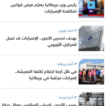
رئيس وزرء بريطانيا يعتزم فرض قوانين
لمكافحة الإضرابات
اتحاد أوروبي
بهدف تحسين الأجور.. الإضرابات قد تصل
للمركزي الأوروبي
أخبار بريطانيا
في ظل أزمة ارتفاع تكلفة المعيشة..
إضرابات مرتقبة في بريطانيا
أخبار فرنسا
بسبب الأجور.. إضراب المراقبين يعطل حركة