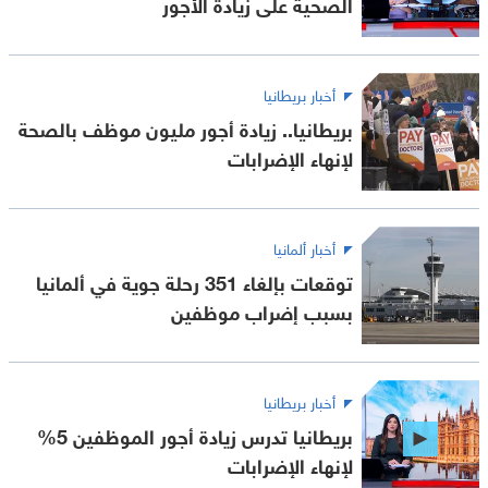
الصحية على زيادة الأجور
أخبار بريطانيا
بريطانيا.. زيادة أجور مليون موظف بالصحة
لإنهاء الإضرابات
أخبار ألمانيا
توقعات بإلغاء 351 رحلة جوية في ألمانيا
بسبب إضراب موظفين
أخبار بريطانيا
بريطانيا تدرس زيادة أجور الموظفين 5%
لإنهاء الإضرابات