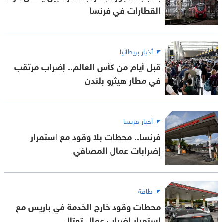
القطارات في فرنسا
أخبار بريطانيا
قبل أيام من كأس العالم.. إضراب مرتقب
في مطار هيثرو بلندن
أخبار فرنسا
فرنسا.. محطات بلا وقود مع استمرار
إضرابات عمال المصافي
طاقة
محطات وقود خارج الخدمة في باريس مع
استمرار إضراب عمال توتال