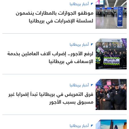
أخبار بريطانيا
موظفو الجوازات بالمطارات ينضمون
لسلسلة الإضرابات في بريطانيا
أخبار بريطانيا
لرفع الأجور.. إضراب آلاف العاملين بخدمة
الإسعاف في بريطانيا
أخبار بريطانيا
فرق التمريض في بريطانيا تبدأ إضرابا غير
مسبوق بسبب الأجور
أخبار بريطانيا