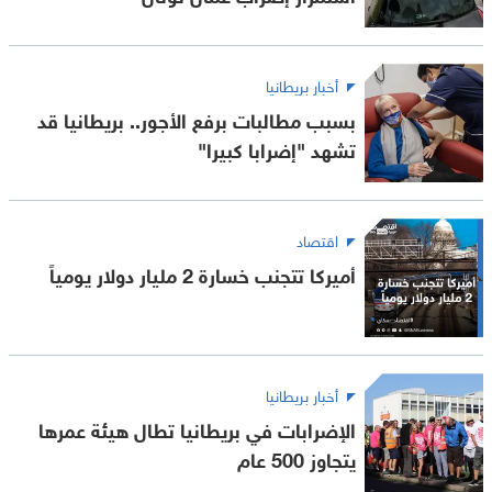
أخبار بريطانيا
بسبب مطالبات برفع الأجور.. بريطانيا قد
تشهد "إضرابا كبيرا"
اقتصاد
أميركا تتجنب خسارة 2 مليار دولار يومياً
أخبار بريطانيا
الإضرابات في بريطانيا تطال هيئة عمرها
يتجاوز 500 عام