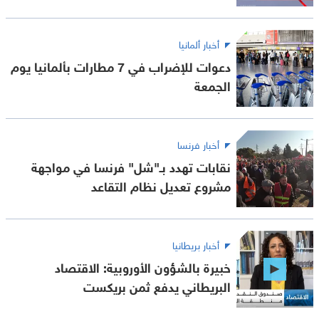
أخبار ألمانيا
دعوات للإضراب في 7 مطارات بألمانيا يوم
الجمعة
أخبار فرنسا
نقابات تهدد بـ"شل" فرنسا في مواجهة
مشروع تعديل نظام التقاعد
أخبار بريطانيا
خبيرة بالشؤون الأوروبية: الاقتصاد
البريطاني يدفع ثمن بريكست