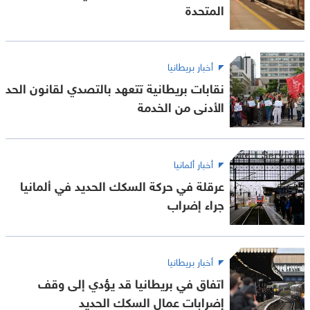
المتحدة
أخبار بريطانيا
نقابات بريطانية تتعهد بالتصدي لقانون الحد
الأدنى من الخدمة
أخبار ألمانيا
عرقلة في حركة السكك الحديد في ألمانيا
جراء إضراب
أخبار بريطانيا
اتفاق في بريطانيا قد يؤدي إلى وقف
إضرابات عمال السكك الحديد