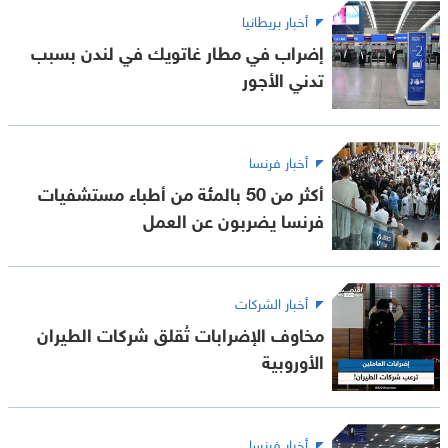
أخبار بريطانيا
إضراب في مطار غاتويك في لندن بسبب
تدني الأجور
أخبار فرنسا
أكثر من 50 بالمئة من أطباء مستشفيات
فرنسا يضربون عن العمل
أخبار الشركات
مخاوف الإضرابات تُقلق شركات الطيران
الأوروبية
أخبار فرنسا