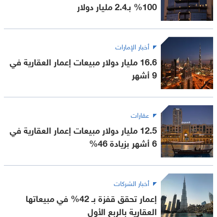
100% بـ2.4 مليار دولار
أخبار الإمارات
16.6 مليار دولار مبيعات إعمار العقارية في
9 أشهر
عقارات
12.5 مليار دولار مبيعات إعمار العقارية في
6 أشهر بزيادة 46%
أخبار الشركات
إعمار تحقق قفزة بـ 42% في مبيعاتها
العقارية بالربع الأول