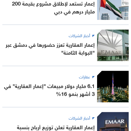
إعمار تستعد لإطلاق مشروع بقيمة 200
مليار درهم في دبي
أخبار الشركات
إعمار العقارية تعزز حضورها في دمشق عبر
"البوابة الثامنة"
عقارات
6.1 مليار دولار مبيعات "إعمار العقارية" في
3 أشهر بنمو 16%
أخبار الشركات
إعمار العقارية تعلن توزيع أرباح بنسبة