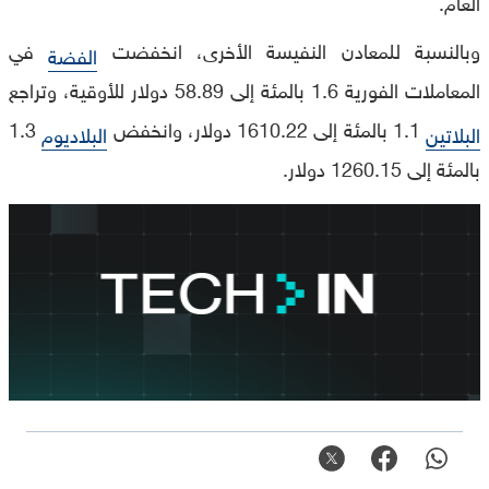
العام.
وبالنسبة للمعادن النفيسة الأخرى، انخفضت
في
الفضة
المعاملات الفورية 1.6 بالمئة إلى 58.89 دولار للأوقية، وتراجع
1.1 بالمئة إلى 1610.22 دولار، وانخفض
1.3
البلاتين
البلاديوم
بالمئة إلى 1260.15 دولار.