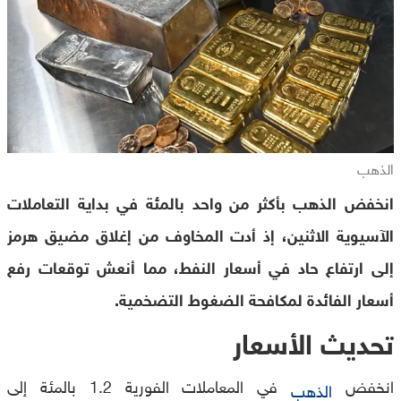
الذهب
انخفض الذهب بأكثر من واحد بالمئة في بداية التعاملات
الآسيوية الاثنين، إذ أدت المخاوف من إغلاق مضيق هرمز
إلى ارتفاع حاد في أسعار النفط، مما أنعش توقعات رفع
أسعار الفائدة لمكافحة الضغوط التضخمية.
تحديث الأسعار
انخفض
في المعاملات الفورية 1.2 بالمئة إلى
الذهب