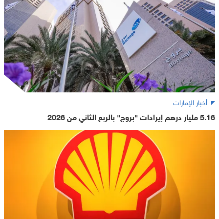
أخبار الإمارات
5.16 مليار درهم إيرادات "بروج" بالربع الثاني من 2026