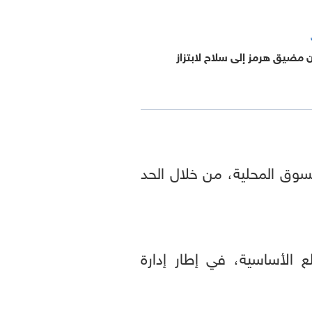
 مضيق هرمز إلى سلاح لابتزاز
لسوق المحلية، من خلال الحد
الأساسية، في إطار إدارة