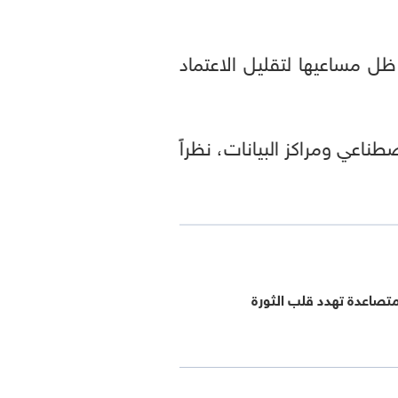
ل مساعيها لتقليل الاعتماد
ناعي ومراكز البيانات، نظراً
 متصاعدة تهدد قلب الثورة