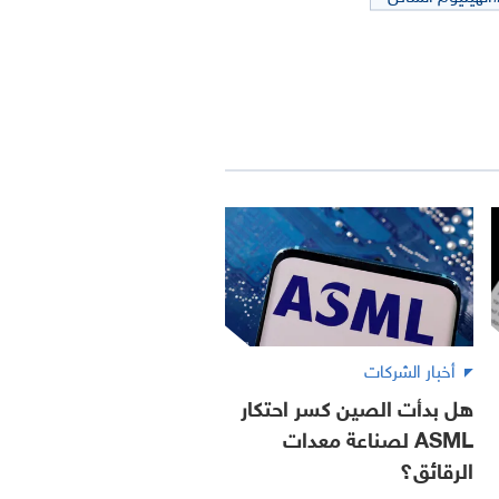
أخبار الشركات
هل بدأت الصين كسر احتكار
ASML لصناعة معدات
الرقائق؟