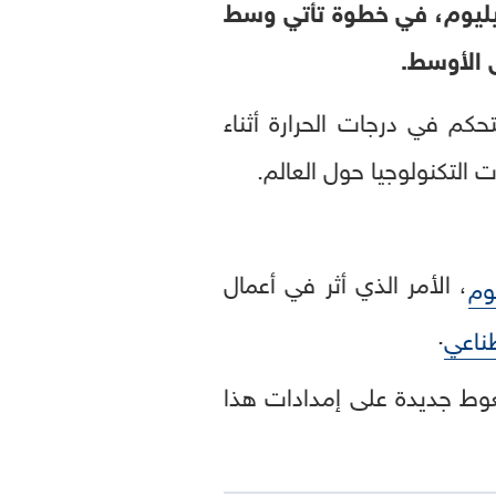
يليوم، في خطوة تأتي وسط
 الأوسط.
كم في درجات الحرارة أثناء
التكنولوجيا حول العالم.
، الأمر الذي أثر في أعمال
وم
.
طناعي
غوط جديدة على إمدادات هذا