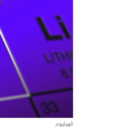
الهيليوم