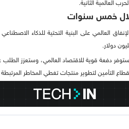
حرب العالمية الثانية.
فاق العالمي على البنية التحتية للذكاء الاصطناعي 
وفر دفعة قوية للاقتصاد العالمي، وستعزز الطلب عل
طاع التأمين لتطوير منتجات تغطي المخاطر المرتبطة به