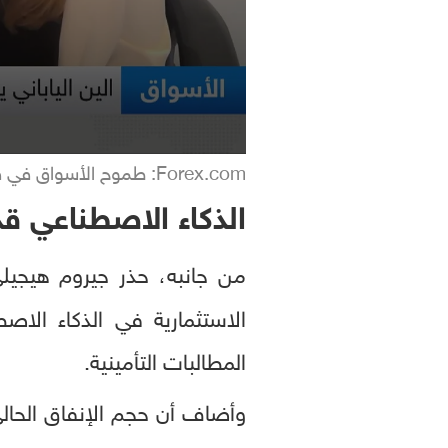
Forex.com: طموح الأسواق في قطاع الذكاء الاصطناعي مبالغ فيه
الذكاء الاصطناعي ق
الاستثمارية في الذكاء الا
المطالبات التأمينية.
وأضاف أن حجم الإنفاق الحالي 