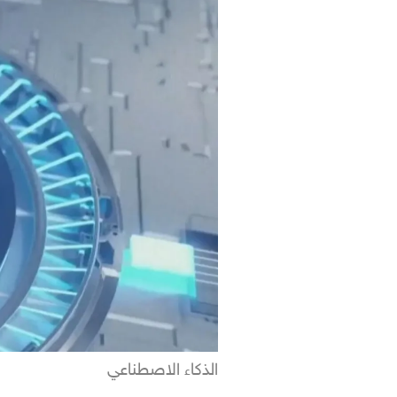
الذكاء الاصطناعي