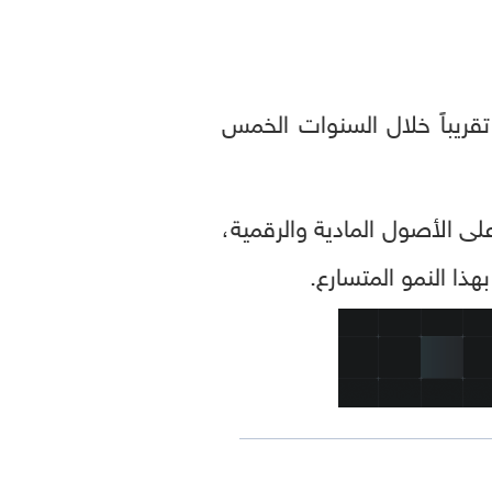
تقريباً خلال السنوات الخمس
ى الأصول المادية والرقمية،
ذا النمو المتسارع.