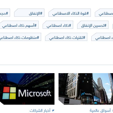
لاصطناعي
#قوة الذكاء الاصطناعي
#الإنفاق
#حجم 
#تحسين الإنفاق
#ذكاء اصطناعي
#أسهم ذكاء اصطناعي
ء اصطناعي
#تقنيات ذكاء اصطناعي
#منظومات ذكاء اصطناعي
أسواق عالمية
أخبار الشركات