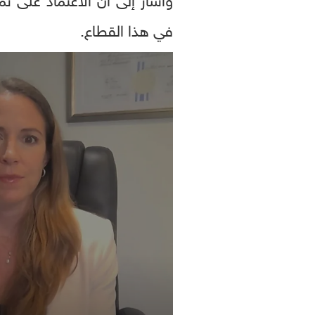
في هذا القطاع.