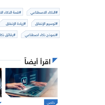
#الذكاء الاصطناعي
#قمة الذكاء ا
#توسيع الإنفاق
#زيادة الإنفاق
#نموذج ذكاء اصطناعي
#رقائق ذكا
اقرأ أيضاً
خاص