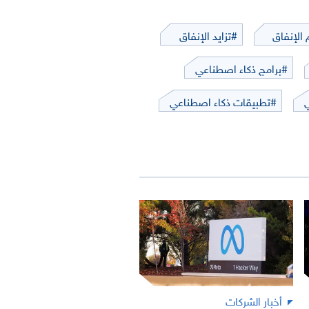
الإنفاق
#تزايد الإنفاق
#برامج ذكاء اصطناعي
#تطبيقات ذكاء اصطناعي
أخبار الشركات