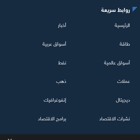
روابط سريعة
الرئيسية
أخبار
طاقة
أسواق عربية
أسواق عالمية
نفط
عملات
ذهب
ديجيتال
إنفوغرافيك
نشرات الاقتصاد
برامج الاقتصاد