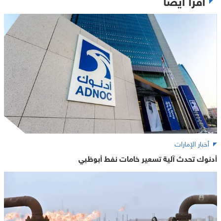
أخبار الإمارات
أدنوك تحدث آلية تسعير خامات نفط أبوظبي