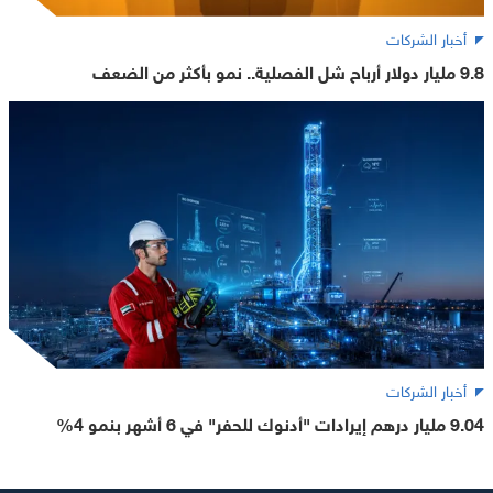
أخبار الشركات
9.8 مليار دولار أرباح شل الفصلية.. نمو بأكثر من الضعف
أخبار الشركات
9.04 مليار درهم إيرادات "أدنوك للحفر" في 6 أشهر بنمو 4%