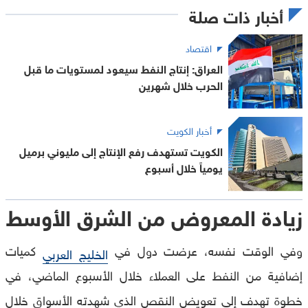
أخبار ذات صلة
اقتصاد
العراق: إنتاج النفط سيعود لمستويات ما قبل
الحرب خلال شهرين
أخبار الكويت
الكويت تستهدف رفع الإنتاج إلى مليوني برميل
يومياً خلال أسبوع
زيادة المعروض من الشرق الأوسط
وفي الوقت نفسه، عرضت دول في
كميات
الخليج العربي
إضافية من النفط على العملاء خلال الأسبوع الماضي، في
خطوة تهدف إلى تعويض النقص الذي شهدته الأسواق خلال