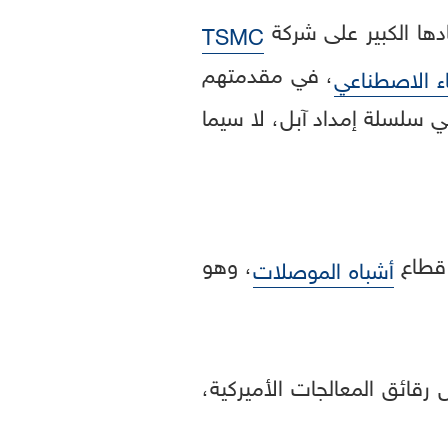
ها الكبير على شركة
TSMC
، في مقدمتهم
اء الاصطناعي
 في سلسلة إمداد آبل، لا سيما
 قطاع
، وهو
أشباه الموصلات
رقائق المعالجات الأميركية،