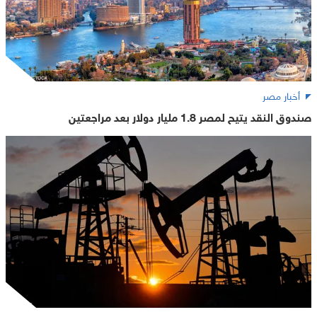
أخبار مصر
صندوق النقد يتيح لمصر 1.8 مليار دولار بعد مراجعتين