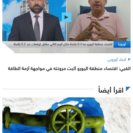
اتحاد أوروبي
القبي: اقتصاد منطقة اليورو أثبت مرونته في مواجهة أزمة الطاقة
اقرأ أيضاً