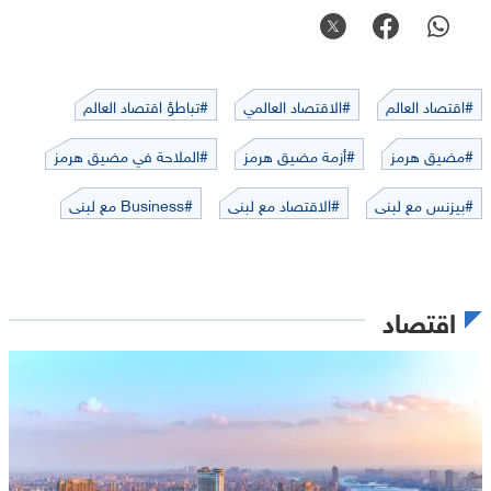
#اقتصاد العالم
#الاقتصاد العالمي
#تباطؤ اقتصاد العالم
#مضيق هرمز
#أزمة مضيق هرمز
#الملاحة في مضيق هرمز
#بيزنس مع لبنى
#الاقتصاد مع لبنى
#Business مع لبنى
اقتصاد