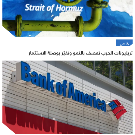
خاص
تريليونات الحرب تعصف بالنمو وتغيّر بوصلة الاستثمار