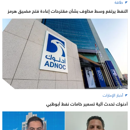
طاقة
النفط يرتفع وسط مخاوف بشأن مقترحات إعادة فتح مضيق هرمز
أخبار الإمارات
أدنوك تحدث آلية تسعير خامات نفط أبوظبي