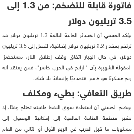
فاتورة قابلة للتضخم: من 1.3 إلى
3.5 تريليون دولار
يؤكد الحسني أن الخسائر الحالية البالغة 1.3 تريليون دولار قد
ترتفع بمقدار 2.2 تريليون دولار إضافية، لتصل إلى 3.5 تريليون
دولار، في حال انهيار اتفاق وقف إطلاق النار، مستحضرًا
المقولة الشهيرة بأن "الرابح في الحرب خاسر"، فمن يعتقد أنه
ربح عسكريًا هو خاسر اقتصاديًا وإنسانيًا بلا شك.
طريق التعافي: بطيء ومكلف
يوضح الحسني أن استعادة سوق النفط عافيته تحتاج وقتًا، إذ
تشير منظمة الطاقة العالمية إلى إمكانية الوصول إلى
مستويات ما قبل الحرب في الربع الأول أو الثاني من العام