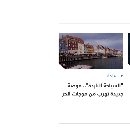
سياحة
"السياحة الباردة".. موضة
جديدة تهرب من موجات الحر