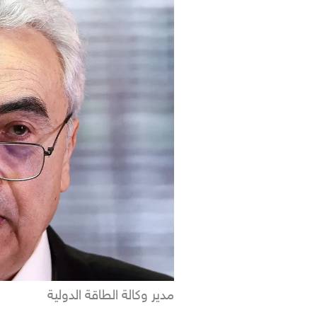
مدير وكالة الطاقة الدولية