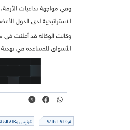
وفي مواجهة تداعيات الأزمة
الاستراتيجية لدى الدول الأعضاء البا
الأسواق للمساعدة في تهدئة ا
#وكالة الطاقة
#رئيس وكالة الطاق