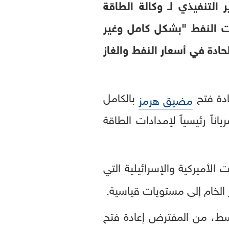
التنفيذي لـ وكالة الطاقة
لات النفط "بشكل كامل وغير
حادة في أسعار النفط والغاز
ادة فتح
بالكامل
مضيق هرمز
اً رئيسياً لإمدادات الطاقة
الأميركية والإسرائيلية التي
 الخام إلى مستويات قياسية.
ط، من المفترض إعادة فتح