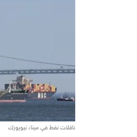
ناقلات نفط في ميناء نيويورك