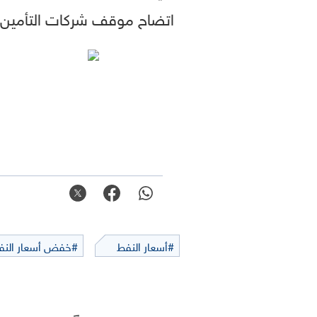
اتضاح موقف شركات التأمين.
#أسعار النفط
#خفض أسعار النف