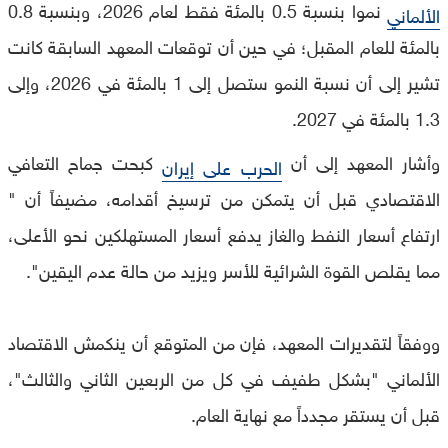
نموا بنسبة 0.5 بالمئة فقط لعام 2026، وبنسبة 0.8
الألماني
بالمئة للعام المقبل؛ في حين أن توقعات المعهد السابقة كانت
تشير إلى أن نسبة النمو ستصل إلى 1 بالمئة في 2026، وإلى
1.3 بالمئة في 2027.
وأشار المعهد إلى أن
كبحت جماح التعافي
الحرب على إيران
الاقتصادي قبل أن يتمكن من ترسيخ أقدامه، مضيفاً أن "
ارتفاع أسعار النفط والغاز يدفع أسعار المستهلكين نحو الأعلى،
مما يقلص القوة الشرائية للأسر ويزيد من حالة عدم اليقين".
ووفقاً لتقديرات المعهد، فإن من المتوقع أن ينكمش الاقتصاد
الألماني "بشكل طفيف في كل من الربعين الثاني والثالث"،
قبل أن يستقر مجدداً مع نهاية العام.