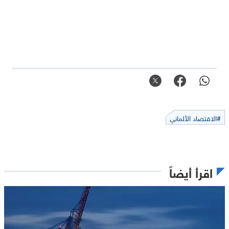
#الاقتصاد الألماني
اقرأ أيضاً