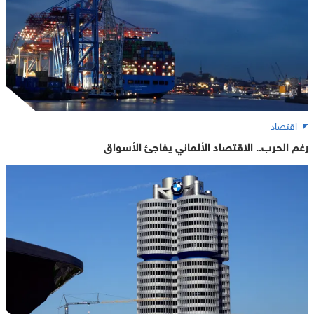
اقتصاد
رغم الحرب.. الاقتصاد الألماني يفاجئ الأسواق