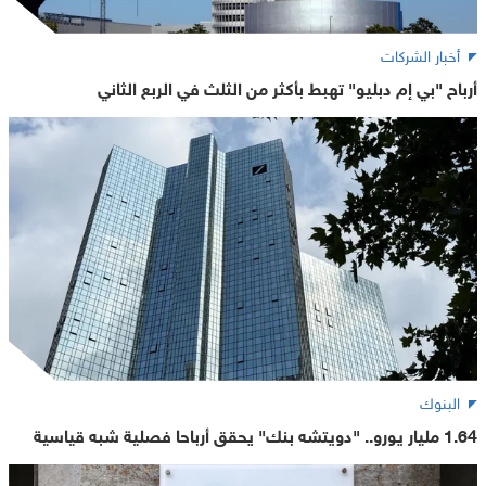
أخبار الشركات
أرباح "بي إم دبليو" تهبط بأكثر من الثلث في الربع الثاني
البنوك
1.64 مليار يورو.. "دويتشه بنك" يحقق أرباحا فصلية شبه قياسية