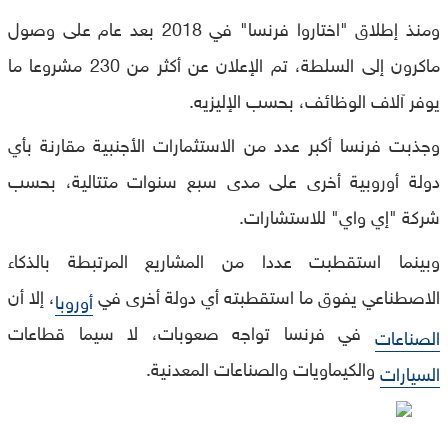
ومنذ إطلاق "اختاروا فرنسا" في 2018 بعد عام على وصول
ماكرون إلى السلطة، تم الإعلان عن أكثر من 230 مشروعا ما
يوفر آلاف الوظائف، بحسب الإليزيه.
وجذبت فرنسا أكبر عدد من الاستثمارات الأجنبية مقارنة بأي
دولة أوروبية أخرى على مدى سبع سنوات متتالية، بحسب
شركة "إي واي" للاستشارات.
وبينما استقطبت عددا من المشاريع المرتبطة بالذكاء
الاصطناعي يفوق ما استقطبته أي دولة أخرى في
، إلا أن
أوروبا
في فرنسا تواجه صعوبات، لا سيما قطاعات
الصناعات
والكيماويات والصناعات المعدنية.
السيارات