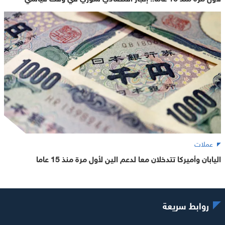
عملات
اليابان وأميركا تتدخلان معا لدعم الين لأول مرة منذ 15 عاما
روابط سريعة