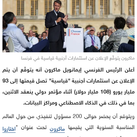
ماكرون يتوقّع الإعلان عن استثمارات أجنبية قياسية في فرنسا
أعلن الرئيس الفرنسي إيمانويل ماكرون أنه يتوقّع أن يتم
الإعلان عن استثمارات أجنبية "قياسية" تصل قيمتها إلى 93
مليار يورو (108 مليار دولار) أثناء مؤتمر دولي ينعقد الاثنين،
بما في ذلك في الذكاء الاصطناعي ومراكز البيانات.
ويتوقع أن يحضر حوالى 200 مسؤول تنفيذي من حول العالم
المناسبة السنوية التي يقيمها
تحت عنوان "
ماكرون
اختاروا