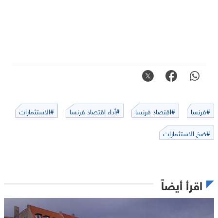
#فرنسا
#اقتصاد فرنسا
#أداء اقتصاد فرنسا
#الاستثمارات
#ضخ الاستثمارات
اقرأ أيضاً