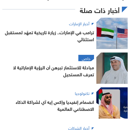
أخبار ذات صلة
أخبار الإمارات
ترامب في الإمارات.. زيارة تاريخية تمهّد لمستقبل
استثنائي
خاص
مبادلة للاستثمار تبرهن أن الرؤية الإماراتية لا
تعرف المستحيل
تكنولوجيا
انضمام إنفيديا وإكس إيه آي لشراكة الذكاء
الاصطناعي العالمية
أخبار الشركات