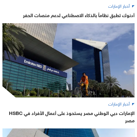
أخبار الإمارات
أدنوك تطبق نظاماً بالذكاء الاصطناعي لدعم منصات الحفر
أخبار الإمارات
الإمارات دبي الوطني مصر يستحوذ على أعمال الأفراد في HSBC
مصر