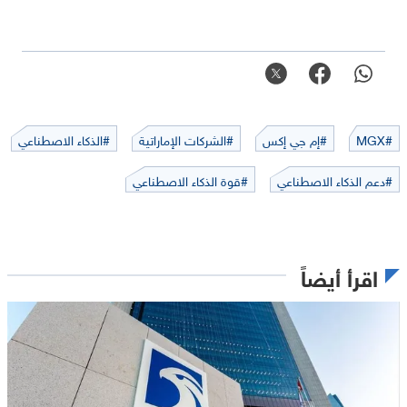
#MGX
#إم جي إكس
#الشركات الإماراتية
#الذكاء الاصطناعي
#دعم الذكاء الاصطناعي
#قوة الذكاء الاصطناعي
اقرأ أيضاً