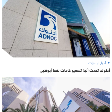
أخبار الإمارات
أدنوك تحدث آلية تسعير خامات نفط أبوظبي