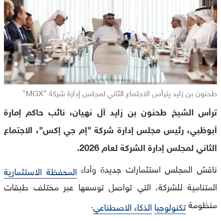
طحنون بن زايد يترأس الاجتماع الثاني لمجلس إدارة شركة "MGX"
ترأس الشيخ طحنون بن زايد آل نهيان، نائب حاكم إمارة
أبوظبي، رئيس مجلس إدارة شركة "إم جي إكس"، الاجتماع
الثاني لمجلس إدارة الشركة لعام 2026.
ناقش المجلس استثمارات جديدة وأداء
المحفظة الاستثمارية
المتنامية للشركة، التي تواصل توسعها عبر مختلف طبقات
منظومة
.
تكنولوجيا
الذكاء الاصطناعي