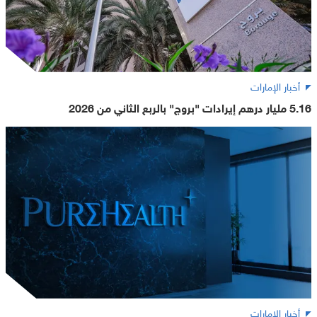
أخبار الإمارات
5.16 مليار درهم إيرادات "بروج" بالربع الثاني من 2026
أخبار الإمارات