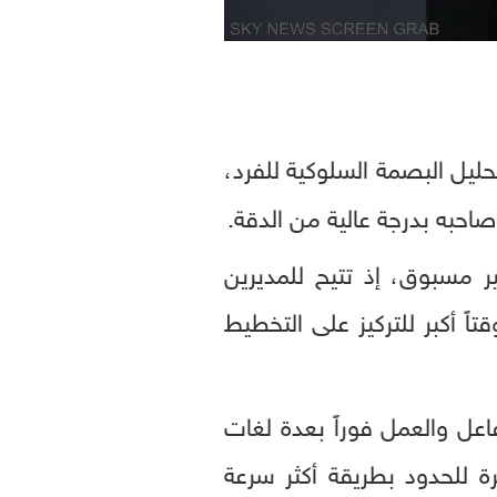
ليل البصمة السلوكية للفرد،
احبه بدرجة عالية من الدقة.
ر مسبوق، إذ تتيح للمديرين
اً أكبر للتركيز على التخطيط
فاعل والعمل فوراً بعدة لغات
ة للحدود بطريقة أكثر سرعة