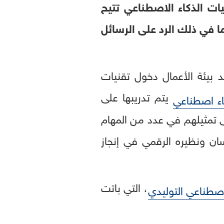
ات الذكاء الاصطناعي تتيح
ما في ذلك الرد على الرسائل
بيئة الأعمال دخول تقنيات
يتم تدريبها على
اء اصطناعي
ى تمثيلهم في عدد من المهام
ان ونظيره الرقمي في إنجاز
، التي باتت
لاصطناعي التوليدي