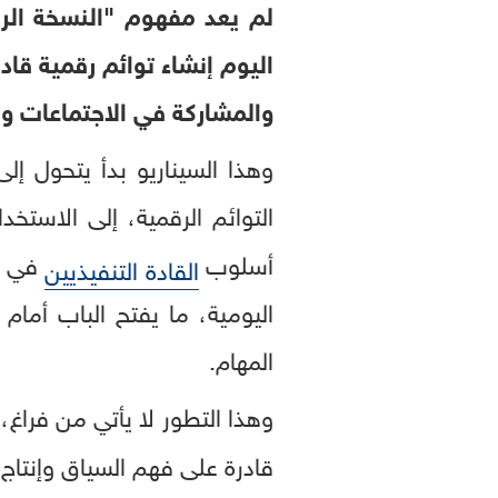
لم يعد مفهوم "النسخة الرق
اليوم إنشاء توائم رقمية قاد
والمشاركة في الاجتماعات و
وهذا السيناريو بدأ يتحول إ
التوائم الرقمية، إلى الاست
أسلوب
في ال
القادة التنفيذيين
اليومية، ما يفتح الباب أما
المهام.
وهذا التطور لا يأتي من فراغ،
قادرة على فهم السياق وإنتاج 