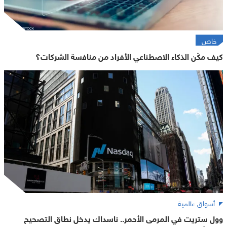
خاص
كيف مكّن الذكاء الاصطناعي الأفراد من منافسة الشركات؟
أسواق عالمية
وول ستريت في المرمى الأحمر.. ناسداك يدخل نطاق التصحيح