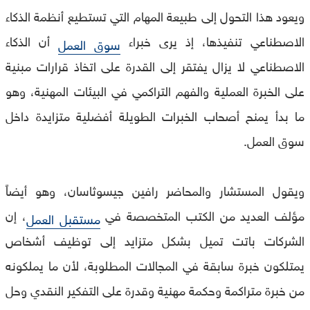
ويعود هذا التحول إلى طبيعة المهام التي تستطيع أنظمة الذكاء
الاصطناعي تنفيذها، إذ يرى خبراء
أن الذكاء
سوق العمل
الاصطناعي لا يزال يفتقر إلى القدرة على اتخاذ قرارات مبنية
على الخبرة العملية والفهم التراكمي في البيئات المهنية، وهو
ما بدأ يمنح أصحاب الخبرات الطويلة أفضلية متزايدة داخل
سوق العمل.
ويقول المستشار والمحاضر رافين جيسوثاسان، وهو أيضاً
مؤلف العديد من الكتب المتخصصة في
، إن
مستقبل العمل
الشركات باتت تميل بشكل متزايد إلى توظيف أشخاص
يمتلكون خبرة سابقة في المجالات المطلوبة، لأن ما يملكونه
من خبرة متراكمة وحكمة مهنية وقدرة على التفكير النقدي وحل