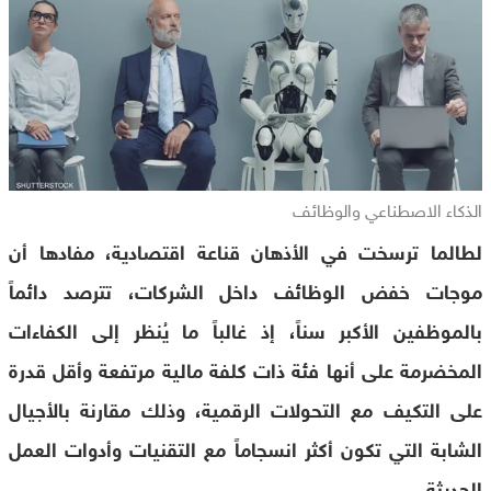
الذكاء الاصطناعي والوظائف
لطالما ترسخت في الأذهان قناعة اقتصادية، مفادها أن
موجات خفض الوظائف داخل الشركات، تترصد دائماً
بالموظفين الأكبر سناً، إذ غالباً ما يُنظر إلى الكفاءات
المخضرمة على أنها فئة ذات كلفة مالية مرتفعة وأقل قدرة
على التكيف مع التحولات الرقمية، وذلك مقارنة بالأجيال
الشابة التي تكون أكثر انسجاماً مع التقنيات وأدوات العمل
الحديثة.