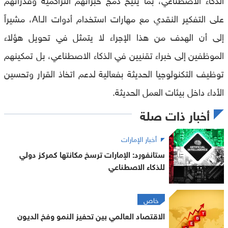
على التفكير النقدي مع مهارات استخدام أدوات الـAI، مشيراً
إلى أن الهدف من هذا الإجراء لا يتمثل في تحويل هؤلاء
الموظفين إلى خبراء تقنيين في الذكاء الاصطناعي، بل تمكينهم
توظيف التكنولوجيا الحديثة بفعالية لدعم اتخاذ القرار وتحسين
الأداء داخل بيئات العمل الحديثة.
أخبار ذات صلة
أخبار الإمارات
ستانفورد: الإمارات ترسخ مكانتها كمركز دولي
للذكاء الاصطناعي
خاص
الاقتصاد العالمي بين تحفيز النمو وفخ الديون