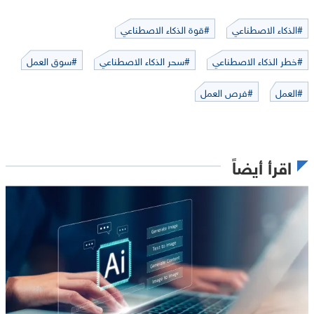
#الذكاء الاصطناعي
#قوة الذكاء الاصطناعي
#خطر الذكاء الاصطناعي
#سحر الذكاء الاصطناعي
#سوق العمل
#العمل
#فرص العمل
اقرأ أيضاً