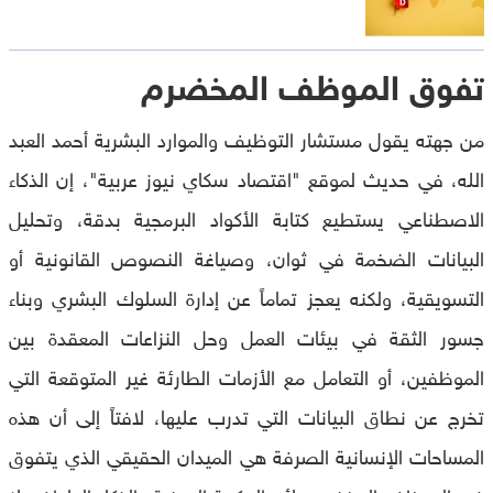
تفوق الموظف المخضرم
من جهته يقول مستشار التوظيف والموارد البشرية أحمد العبد
الله، في حديث لموقع "اقتصاد سكاي نيوز عربية"، إن الذكاء
الاصطناعي يستطيع كتابة الأكواد البرمجية بدقة، وتحليل
البيانات الضخمة في ثوان، وصياغة النصوص القانونية أو
التسويقية، ولكنه يعجز تماماً عن إدارة السلوك البشري وبناء
جسور الثقة في بيئات العمل وحل النزاعات المعقدة بين
الموظفين، أو التعامل مع الأزمات الطارئة غير المتوقعة التي
تخرج عن نطاق البيانات التي تدرب عليها، لافتاً إلى أن هذه
المساحات الإنسانية الصرفة هي الميدان الحقيقي الذي يتفوق