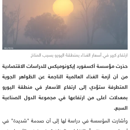
ارتفاع كبير في أسعار الغذاء بمنطقة اليورو بسبب المناخ
حذرت مؤسسة أكسفورد إيكونوميكس للدراسات الاقتصادية
من أن أزمة الغذاء العالمية الناجمة عن الظواهر الجوية
المتطرفة ستؤدي إلى ارتفاع الأسعار في منطقة اليورو
بمعدلات أعلى من ارتفاعها في مجموعة الدول الصناعية
السبع.
وأشارت المؤسسة في دراسة لها إلى أن صدمة "شديدة" في