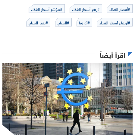
#أسعار الغذاء
#رفع أسعار الغذاء
#مؤشر أسعار الغذاء
#ارتفاع أسعار الغذاء
#أوروبا
#المناخ
#تغير المناخ
اقرأ أيضاً