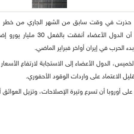
د حذرت في وقت سابق من الشهر الجاري من خطر ا
ء الحرب في إيران أواخر فبراير الماضي.
س، الدول الأعضاء إلى الاستجابة لارتفاع الأسعار 
يل الاعتماد على واردات الوقود الأحفوري.
 أوروبا أن تسرع وتيرة الإصلاحات، وتزيل العوائق أم