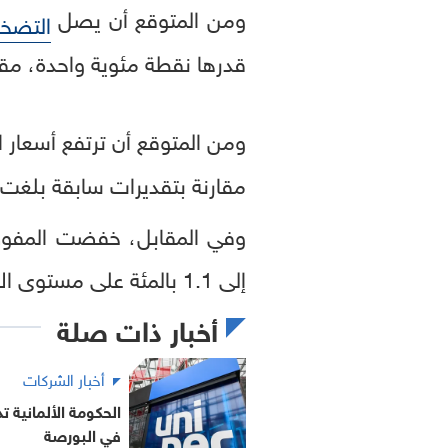
ومن المتوقع أن يصل
التضخ
قدرها نقطة مئوية واحدة، مق
ومن المتوقع أن ترتفع أسعار
مقارنة بتقديرات سابقة بلغت 1.9 بالمئة.
إلى 1.1 بالمئة على مستوى الاتحاد الأوروبي بأكمله، و0.9 بالمئة في منطقة اليورو.
أخبار ذات صلة
أخبار الشركات
الحكومة الألمانية 
في البورصة